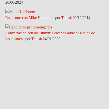
20/06/2024
Encuentro con Mike Hoolboom
por
Transit
09/12/2014
Conversación con los Burnin’ Percebes sobre “La reina de
los lagartos”
por
Transit
24/01/2020