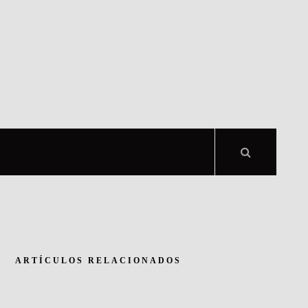
ARTÍCULOS RELACIONADOS