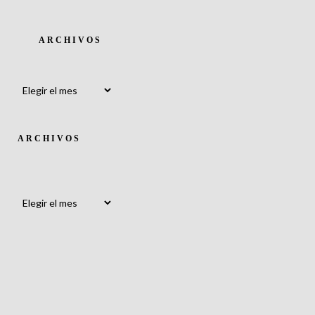
ARCHIVOS
Archivos
ARCHIVOS
Archivos