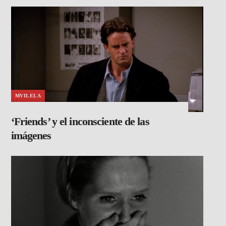
MVILELA
‘Friends’ y el inconsciente de las
imágenes