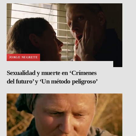
JORGE NEGRETE
Sexualidad y muerte en ‘Crímenes
del futuro’ y ‘Un método peligroso’