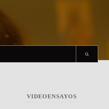
VIDEOENSAYOS