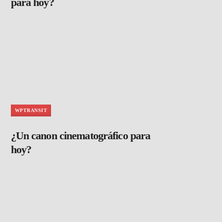
para hoy?
WPTRANSIT
¿Un canon cinematográfico para
hoy?