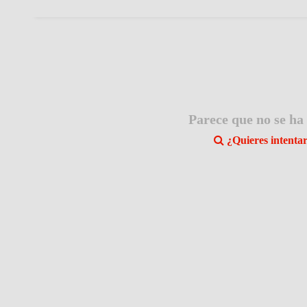
Parece que no se ha
¿Quieres intenta