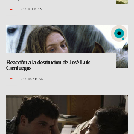
en
CRÍTICAS
Reacción a la destitución de José Luis
Cienfuegos
en
CRÓNICAS