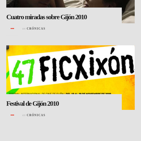
Cuatro miradas sobre Gijón 2010
en
CRÓNICAS
Festival de Gijón 2010
en
CRÓNICAS