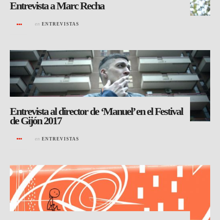
Entrevista a Marc Recha
en
ENTREVISTAS
Entrevista al director de ‘Manuel’ en el Festival
de Gijón 2017
en
ENTREVISTAS