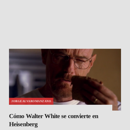
JORGEALVAROMANZANO
Cómo Walter White se convierte en
Heisenberg