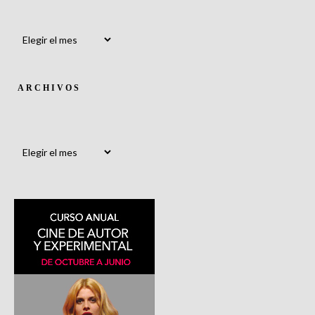
Archivos
ARCHIVOS
Archivos