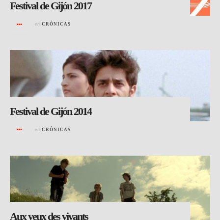
Festival de Gijón 2017
en
CRÓNICAS
Festival de Gijón 2014
en
CRÓNICAS
Aux yeux des vivants