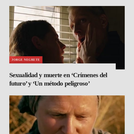
JORGE NEGRETE
Sexualidad y muerte en ‘Crímenes del
futuro’ y ‘Un método peligroso’