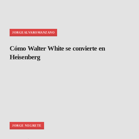
JORGEALVAROMANZANO
Cómo Walter White se convierte en
Heisenberg
JORGE NEGRETE