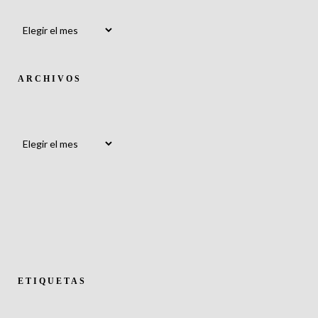
Archivos
ARCHIVOS
Archivos
ETIQUETAS