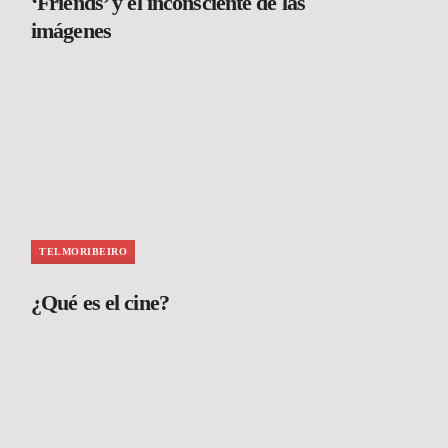
‘Friends’ y el inconsciente de las
imágenes
TELMORIBEIRO
¿Qué es el cine?