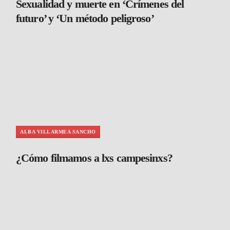
Sexualidad y muerte en ‘Crímenes del
futuro’ y ‘Un método peligroso’
ALBA VILLARMEA SANCHO
¿Cómo filmamos a lxs campesinxs?