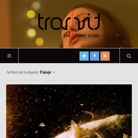
Archivo de la etiqueta:
Paisaje