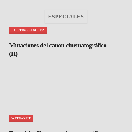
ESPECIALES
FAUSTINO.SANCHEZ
Mutaciones del canon cinematográfico
(II)
WPTRANSIT