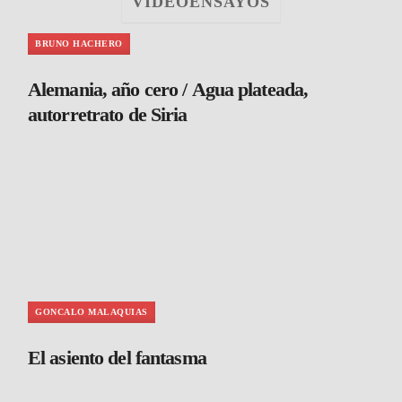
VIDEOENSAYOS
BRUNO HACHERO
Alemania, año cero / Agua plateada,
autorretrato de Siria
GONCALO MALAQUIAS
El asiento del fantasma