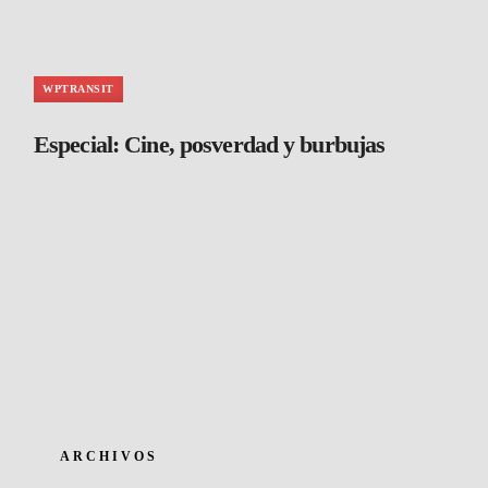
WPTRANSIT
Especial: Cine, posverdad y burbujas
ARCHIVOS