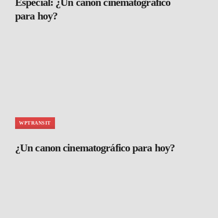
Especial: ¿Un canon cinematográfico
para hoy?
WPTRANSIT
¿Un canon cinematográfico para hoy?