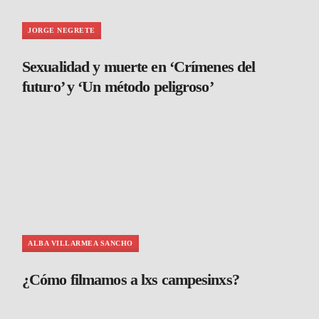
JORGE NEGRETE
Sexualidad y muerte en ‘Crímenes del
futuro’ y ‘Un método peligroso’
ALBA VILLARMEA SANCHO
¿Cómo filmamos a lxs campesinxs?