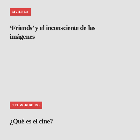
MVILELA
‘Friends’ y el inconsciente de las
imágenes
TELMORIBEIRO
¿Qué es el cine?