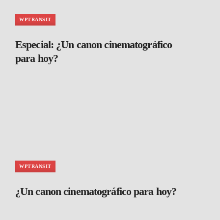
WPTRANSIT
Especial: ¿Un canon cinematográfico
para hoy?
WPTRANSIT
¿Un canon cinematográfico para hoy?