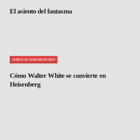
El asiento del fantasma
JORGEALVAROMANZANO
Cómo Walter White se convierte en
Heisenberg