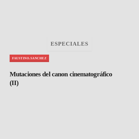
ESPECIALES
FAUSTINO.SANCHEZ
Mutaciones del canon cinematográfico
(II)