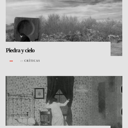
Piedra y cielo
en
CRÍTICAS