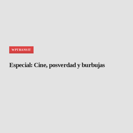
WPTRANSIT
Especial: Cine, posverdad y burbujas