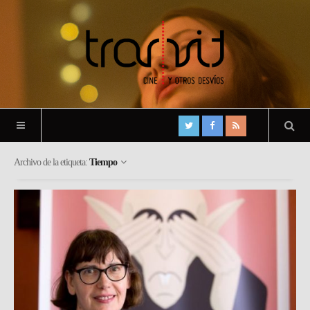
Archivo de la etiqueta:
Tiempo