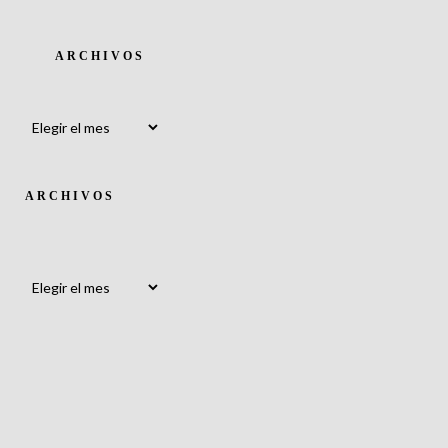
ARCHIVOS
Archivos
ARCHIVOS
Archivos