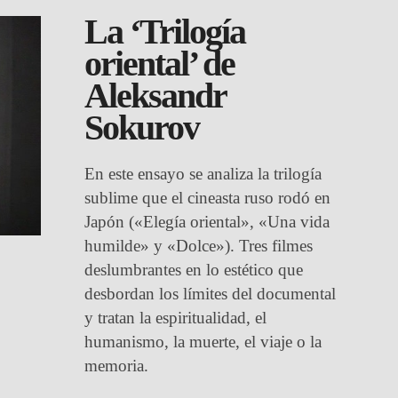
La ‘Trilogía
oriental’ de
Aleksandr
Sokurov
En este ensayo se analiza la trilogía
sublime que el cineasta ruso rodó en
Japón («Elegía oriental», «Una vida
humilde» y «Dolce»). Tres filmes
deslumbrantes en lo estético que
desbordan los límites del documental
y tratan la espiritualidad, el
humanismo, la muerte, el viaje o la
memoria.