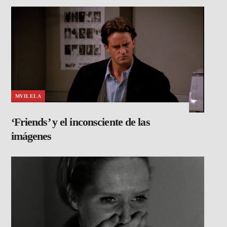
MVILELA
‘Friends’ y el inconsciente de las
imágenes