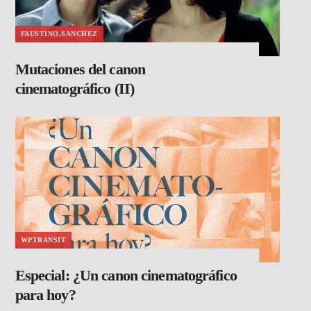
FAUSTINO.SANCHEZ
Mutaciones del canon
cinematográfico (II)
WPTRANSIT
Especial: ¿Un canon cinematográfico
para hoy?