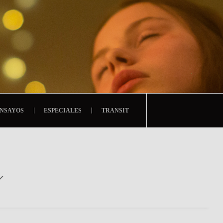
NSAYOS
ESPECIALES
TRANSIT