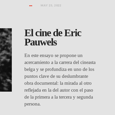
MAY 23, 2022
El cine de Eric
Pauwels
En este ensayo se propone un
acercamiento a la carrera del cineasta
belga y se profundiza en uno de los
puntos clave de su deslumbrante
obra documental: la mirada al otro
reflejada en la del autor con el paso
de la primera a la tercera y segunda
persona.