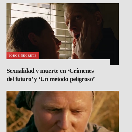
JORGE NEGRETE
Sexualidad y muerte en ‘Crímenes
del futuro’ y ‘Un método peligroso’