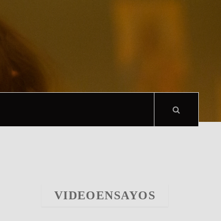
VIDEOENSAYOS