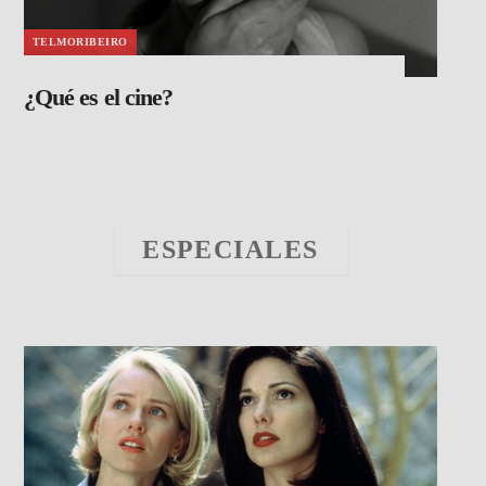
TELMORIBEIRO
¿Qué es el cine?
ESPECIALES