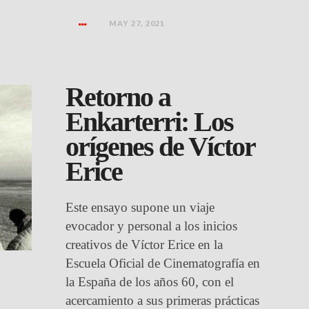
MAY 27, 2021
Retorno a
Enkarterri: Los
orígenes de Víctor
Erice
Este ensayo supone un viaje
evocador y personal a los inicios
creativos de Víctor Erice en la
Escuela Oficial de Cinematografía en
la España de los años 60, con el
acercamiento a sus primeras prácticas