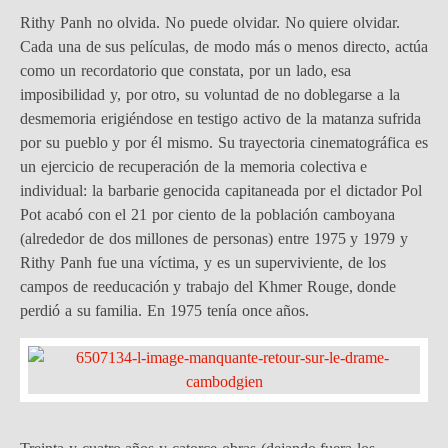
Rithy Panh no olvida. No puede olvidar. No quiere olvidar.
Cada una de sus películas, de modo más o menos directo, actúa
como un recordatorio que constata, por un lado, esa
imposibilidad y, por otro, su voluntad de no doblegarse a la
desmemoria erigiéndose en testigo activo de la matanza sufrida
por su pueblo y por él mismo. Su trayectoria cinematográfica es
un ejercicio de recuperación de la memoria colectiva e
individual: la barbarie genocida capitaneada por el dictador Pol
Pot acabó con el 21 por ciento de la población camboyana
(alrededor de dos millones de personas) entre 1975 y 1979 y
Rithy Panh fue una víctima, y es un superviviente, de los
campos de reeducación y trabajo del Khmer Rouge, donde
perdió a su familia. En 1975 tenía once años.