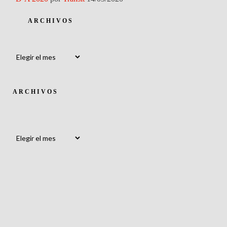
ARCHIVOS
Archivos
ARCHIVOS
Archivos