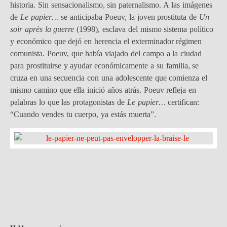
historia. Sin sensacionalismo, sin paternalismo. A las imágenes
de
Le papier…
se anticipaba Poeuv, la joven prostituta de
Un
soir après la guerre
(1998), esclava del mismo sistema político
y económico que dejó en herencia el exterminador régimen
comunista. Poeuv, que había viajado del campo a la ciudad
para prostituirse y ayudar económicamente a su familia, se
cruza en una secuencia con una adolescente que comienza el
mismo camino que ella inició años atrás. Poeuv refleja en
palabras lo que las protagonistas de
Le papier…
certifican:
“Cuando vendes tu cuerpo, ya estás muerta”.