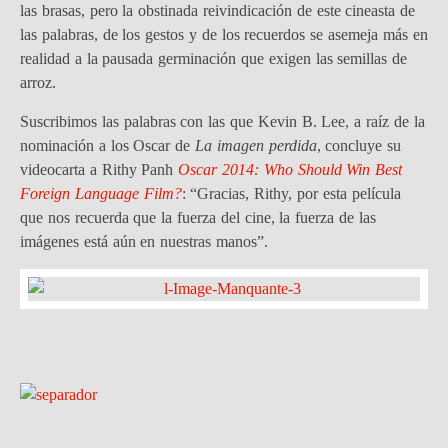
las brasas, pero la obstinada reivindicación de este cineasta de
las palabras, de los gestos y de los recuerdos se asemeja más en
realidad a la pausada germinación que exigen las semillas de
arroz.
Suscribimos las palabras con las que Kevin B. Lee, a raíz de la
nominación a los Oscar de
La imagen perdida
, concluye su
videocarta a Rithy Panh
Oscar 2014: Who Should Win Best
Foreign Language Film?
: “Gracias, Rithy, por esta película
que nos recuerda que la fuerza del cine, la fuerza de las
imágenes está aún en nuestras manos”.