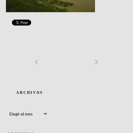
ARCHIVOS
Archivos