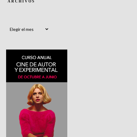
ARCHIVOS
Archivos