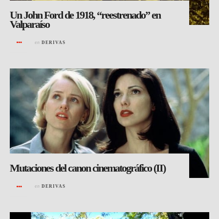
Un John Ford de 1918, “reestrenado” en
Valparaíso
en
DERIVAS
Mutaciones del canon cinematográfico (II)
en
DERIVAS