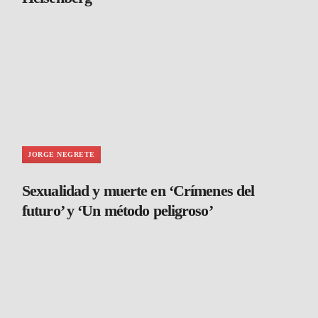
JORGE NEGRETE
Sexualidad y muerte en ‘Crímenes del
futuro’ y ‘Un método peligroso’