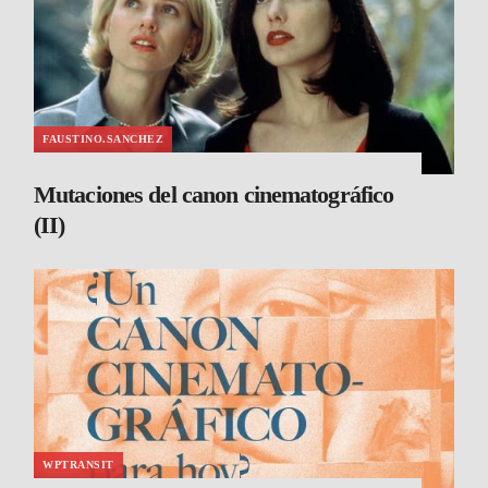
FAUSTINO.SANCHEZ
Mutaciones del canon cinematográfico
(II)
WPTRANSIT