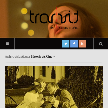
Archivo de la etiqueta:
Historia del Cine