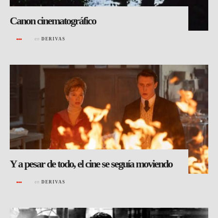
Canon cinematográfico
en
DERIVAS
Y a pesar de todo, el cine se seguía moviendo
en
DERIVAS