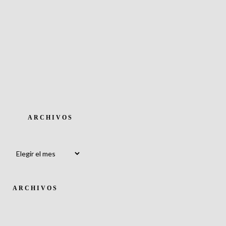
ARCHIVOS
Archivos
ARCHIVOS