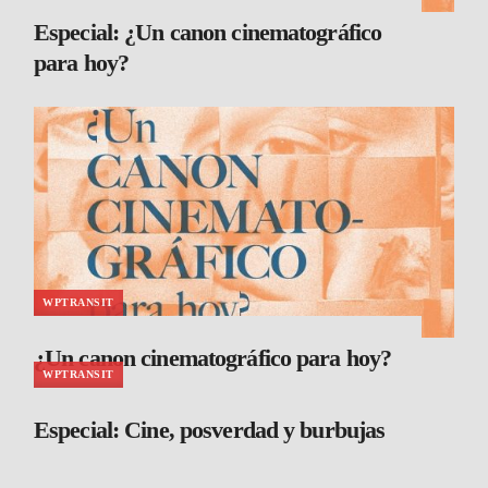
Especial: ¿Un canon cinematográfico
para hoy?
WPTRANSIT
¿Un canon cinematográfico para hoy?
WPTRANSIT
Especial: Cine, posverdad y burbujas