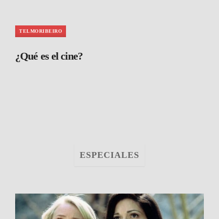
TELMORIBEIRO
¿Qué es el cine?
ESPECIALES