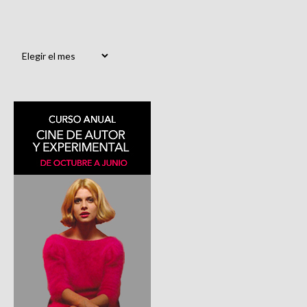
Archivos