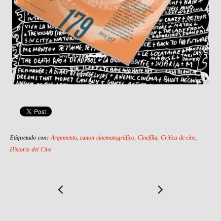
Etiquetado con:
Argumento
,
canon cinematográfico
,
Cinefilia
,
Crítica de cine
,
Historia del Cine