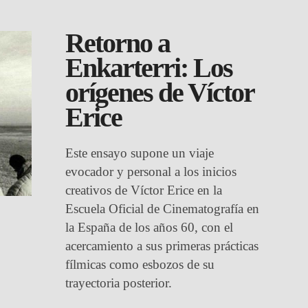
Retorno a
Enkarterri: Los
orígenes de Víctor
Erice
Este ensayo supone un viaje
evocador y personal a los inicios
creativos de Víctor Erice en la
Escuela Oficial de Cinematografía en
la España de los años 60, con el
acercamiento a sus primeras prácticas
fílmicas como esbozos de su
trayectoria posterior.