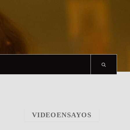
VIDEOENSAYOS