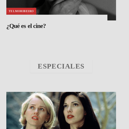
TELMORIBEIRO
¿Qué es el cine?
ESPECIALES