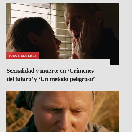
JORGE NEGRETE
Sexualidad y muerte en ‘Crímenes
del futuro’ y ‘Un método peligroso’