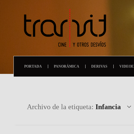
PORTADA
PANORÁMICA
DERIVAS
VIDEOE
Archivo de la etiqueta:
Infancia