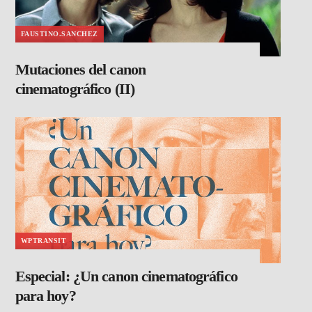
FAUSTINO.SANCHEZ
Mutaciones del canon
cinematográfico (II)
WPTRANSIT
Especial: ¿Un canon cinematográfico
para hoy?