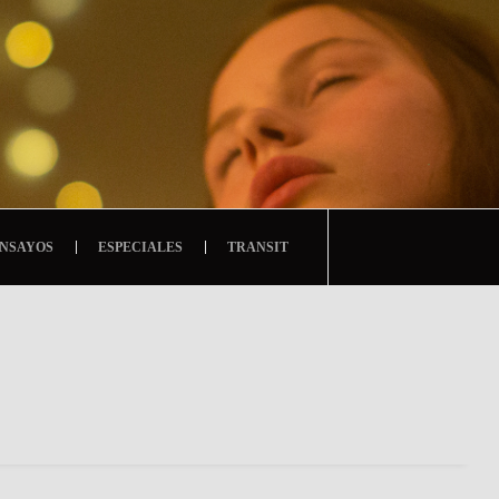
NSAYOS
ESPECIALES
TRANSIT