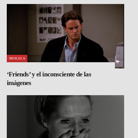
MVILELA
‘Friends’ y el inconsciente de las
imágenes