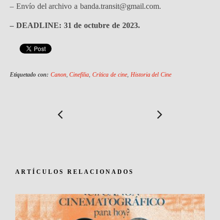
– Envío del archivo a banda.transit@gmail.com.
– DEADLINE: 31 de octubre de 2023.
Etiquetado con:
Canon
,
Cinefilia
,
Crítica de cine
,
Historia del Cine
ARTÍCULOS RELACIONADOS