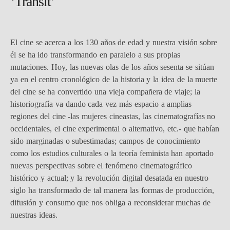
‘Transit’
El cine se acerca a los 130 años de edad y nuestra visión sobre
él se ha ido transformando en paralelo a sus propias
mutaciones. Hoy, las nuevas olas de los años sesenta se sitúan
ya en el centro cronológico de la historia y la idea de la muerte
del cine se ha convertido una vieja compañera de viaje; la
historiografía va dando cada vez más espacio a amplias
regiones del cine -las mujeres cineastas, las cinematografías no
occidentales, el cine experimental o alternativo, etc.- que habían
sido marginadas o subestimadas; campos de conocimiento
como los estudios culturales o la teoría feminista han aportado
nuevas perspectivas sobre el fenómeno cinematográfico
histórico y actual; y la revolución digital desatada en nuestro
siglo ha transformado de tal manera las formas de producción,
difusión y consumo que nos obliga a reconsiderar muchas de
nuestras ideas.