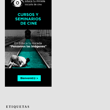
ETIQUETAS