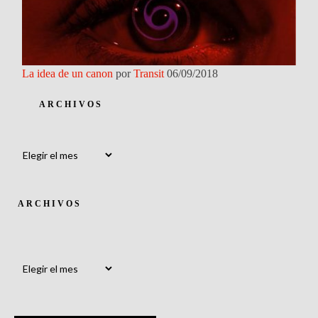
La idea de un canon
por
Transit
06/09/2018
ARCHIVOS
Archivos
ARCHIVOS
Archivos