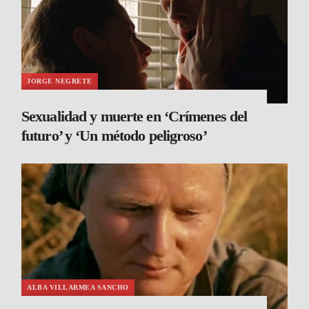
JORGE NEGRETE
Sexualidad y muerte en ‘Crímenes del
futuro’ y ‘Un método peligroso’
ALBA VILLARMEA SANCHO