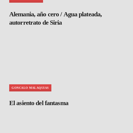
Alemania, año cero / Agua plateada,
autorretrato de Siria
GONCALO MALAQUIAS
El asiento del fantasma