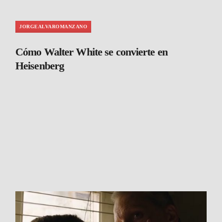
JORGEALVAROMANZANO
Cómo Walter White se convierte en
Heisenberg