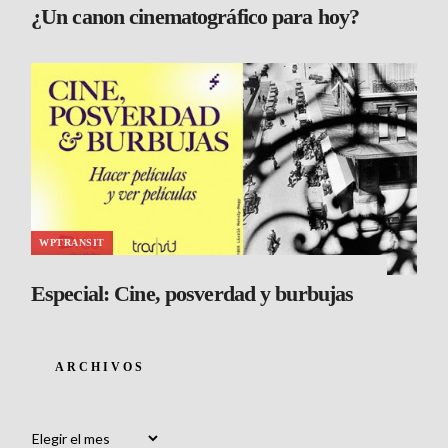
¿Un canon cinematográfico para hoy?
WPTRANSIT
Especial: Cine, posverdad y burbujas
ARCHIVOS
Archivos