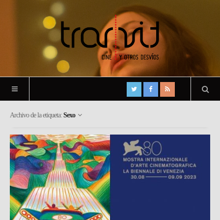
Archivo de la etiqueta:
Sexo