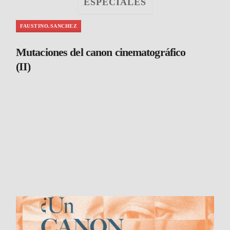
ESPECIALES
¿Qué es el cine?
FAUSTINO.SANCHEZ
Mutaciones del canon cinematográfico
(II)