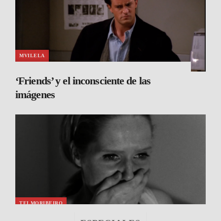
MVILELA
‘Friends’ y el inconsciente de las
imágenes
TELMORIBEIRO