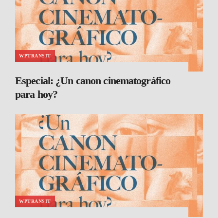
WPTRANSIT
Especial: ¿Un canon cinematográfico
para hoy?
WPTRANSIT