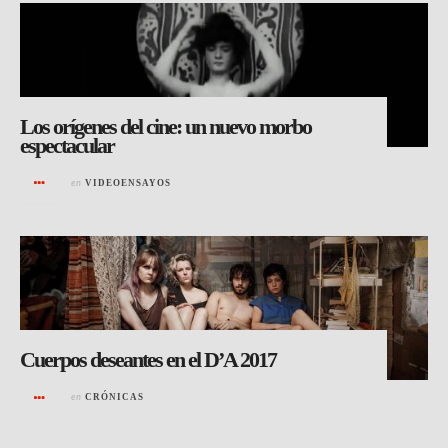
Los orígenes del cine: un nuevo morbo
espectacular
en
VIDEOENSAYOS
Cuerpos deseantes en el D’A 2017
en
CRÓNICAS