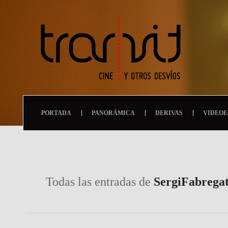
PORTADA
PANORÁMICA
DERIVAS
VIDEOE
Todas las entradas de
SergiFabrega