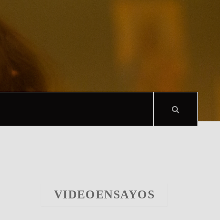
VIDEOENSAYOS