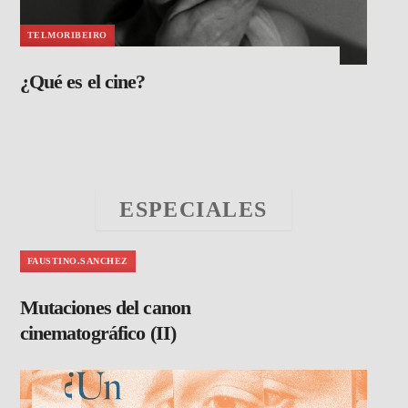
TELMORIBEIRO
¿Qué es el cine?
ESPECIALES
FAUSTINO.SANCHEZ
Mutaciones del canon
cinematográfico (II)