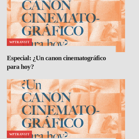
WPTRANSIT
Especial: ¿Un canon cinematográfico
para hoy?
WPTRANSIT