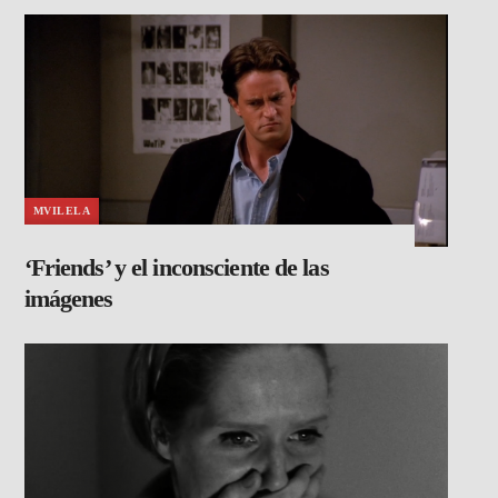
MVILELA
‘Friends’ y el inconsciente de las
imágenes