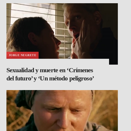
JORGE NEGRETE
Sexualidad y muerte en ‘Crímenes
del futuro’ y ‘Un método peligroso’