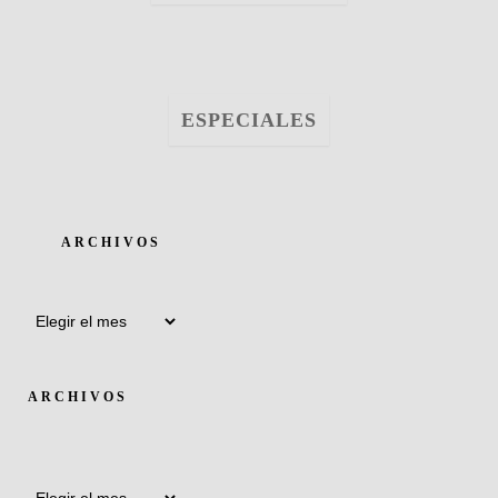
ESPECIALES
ARCHIVOS
Archivos
ARCHIVOS
Archivos