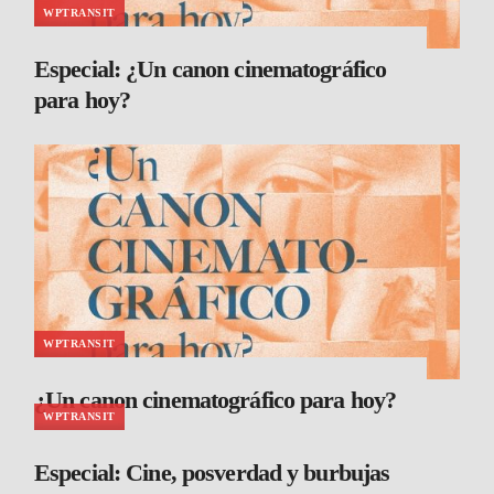
WPTRANSIT
Especial: ¿Un canon cinematográfico
para hoy?
WPTRANSIT
¿Un canon cinematográfico para hoy?
WPTRANSIT
Especial: Cine, posverdad y burbujas