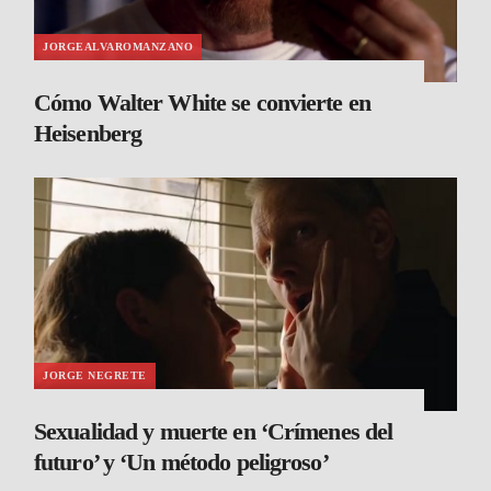
JORGEALVAROMANZANO
Cómo Walter White se convierte en
Heisenberg
JORGE NEGRETE
Sexualidad y muerte en ‘Crímenes del
futuro’ y ‘Un método peligroso’