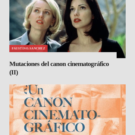
FAUSTINO.SANCHEZ
Mutaciones del canon cinematográfico
(II)