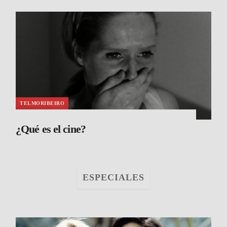
TELMORIBEIRO
¿Qué es el cine?
ESPECIALES