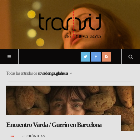
Todas las entradas de
covadonga.glahera
Encuentro Varda / Guerin en Barcelona
en
CRÓNICAS