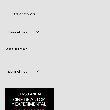
ARCHIVOS
Archivos
ARCHIVOS
Archivos