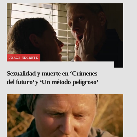
JORGE NEGRETE
Sexualidad y muerte en ‘Crímenes
del futuro’ y ‘Un método peligroso’