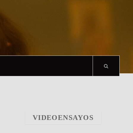
VIDEOENSAYOS