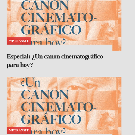
WPTRANSIT
Especial: ¿Un canon cinematográfico
para hoy?
WPTRANSIT