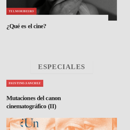
TELMORIBEIRO
¿Qué es el cine?
ESPECIALES
FAUSTINO.SANCHEZ
Mutaciones del canon
cinematográfico (II)