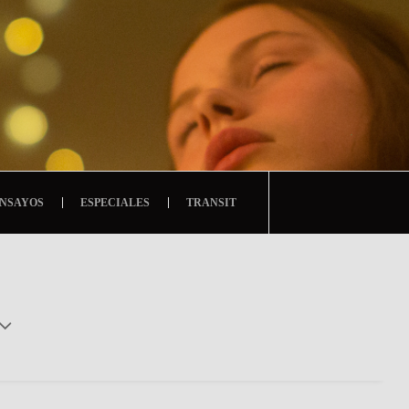
NSAYOS
ESPECIALES
TRANSIT