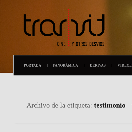
PORTADA
PANORÁMICA
DERIVAS
VIDEOE
Archivo de la etiqueta:
testimonio