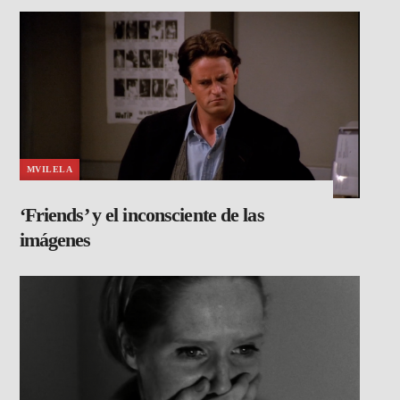
MVILELA
‘Friends’ y el inconsciente de las
imágenes