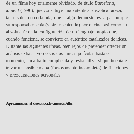
de un filme hoy totalmente olvidado, de título
Barcelona,
lament
(1990), que constituye una auténtica y exótica rareza,
tan insólita como fallida, que si algo demuestra es la pasión que
su responsable tenía (y sigue teniendo) por el cine, así como su
absoluta fe en la configuración de un lenguaje propio que,
cuando funciona, se convierte en auténtico catalizador de ideas.
Durante las siguientes líneas, bien lejos de pretender ofrecer un
análisis exhaustivo de sus dos únicas películas hasta el
momento, tarea harto complicada y resbaladiza, sí que intentaré
trazar un posible mapa (forzosamente incompleto) de filiaciones
y preocupaciones personales.
Aproximación al desconocido cineasta Aller