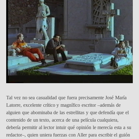
Tal vez no sea casualidad que fuera precisamente José María
Latorre, excelente crítico y magnífico escritor –además de
alguien que abominaba de las estrellitas y que defendía que el
contenido de un texto, acerca de una película cualquiera,
debería permitir al lector intuir qué opinión le merecía esta a su
redactor–, quien uniera fuerzas con Aller para escribir el guión