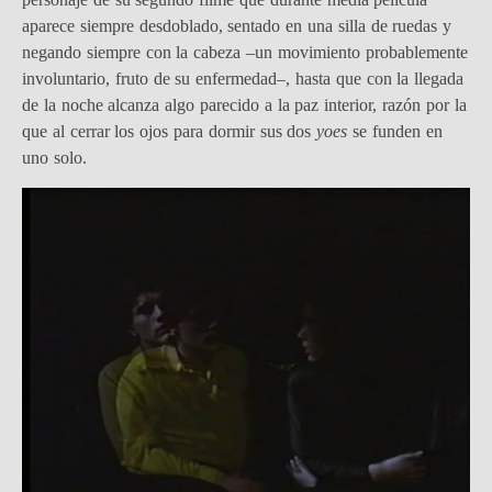
aparece siempre desdoblado, sentado en una silla de ruedas y
negando siempre con la cabeza –un movimiento probablemente
involuntario, fruto de su enfermedad–, hasta que con la llegada
de la noche alcanza algo parecido a la paz interior, razón por la
que al cerrar los ojos para dormir sus dos
yoes
se funden en
uno solo.