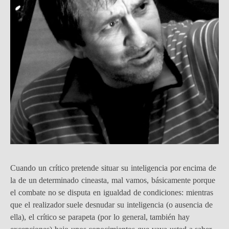
Cuando un crítico pretende situar su inteligencia por encima de
la de un determinado cineasta, mal vamos, básicamente porque
el combate no se disputa en igualdad de condiciones: mientras
que el realizador suele desnudar su inteligencia (o ausencia de
ella), el crítico se parapeta (por lo general, también hay