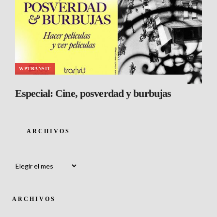
WPTRANSIT
Especial: Cine, posverdad y burbujas
ARCHIVOS
Archivos
ARCHIVOS