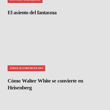
El asiento del fantasma
JORGEALVAROMANZANO
Cómo Walter White se convierte en
Heisenberg