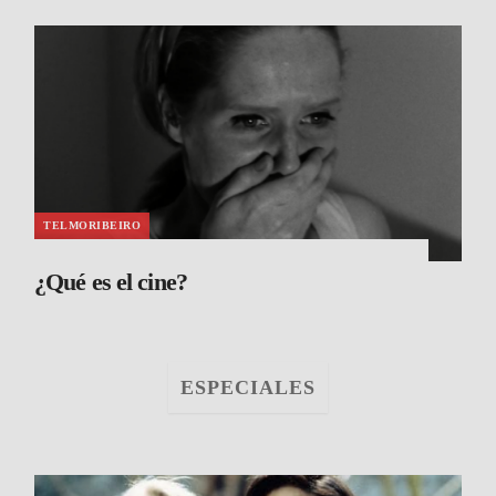
TELMORIBEIRO
¿Qué es el cine?
ESPECIALES