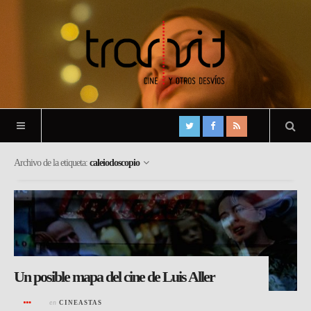
Archivo de la etiqueta:
caleiodoscopio
Un posible mapa del cine de Luis Aller
en
CINEASTAS