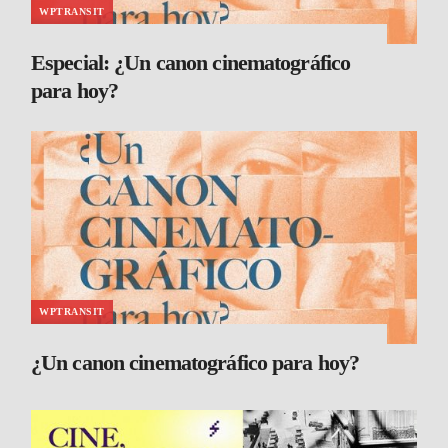
WPTRANSIT
Especial: ¿Un canon cinematográfico
para hoy?
WPTRANSIT
¿Un canon cinematográfico para hoy?