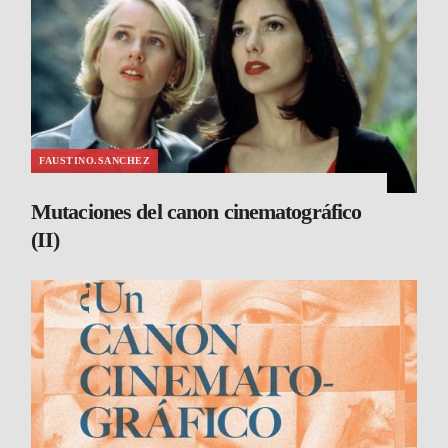
FAUSTINO.SANCHEZ
Mutaciones del canon cinematográfico
(II)