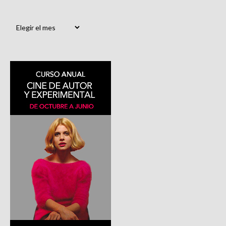
Archivos