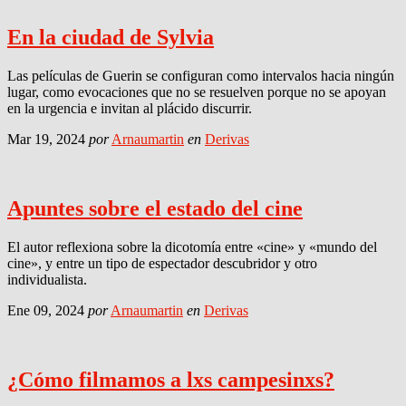
En la ciudad de Sylvia
Las películas de Guerin se configuran como intervalos hacia ningún
lugar, como evocaciones que no se resuelven porque no se apoyan
en la urgencia e invitan al plácido discurrir.
Mar 19, 2024
por
Arnaumartin
en
Derivas
Apuntes sobre el estado del cine
El autor reflexiona sobre la dicotomía entre «cine» y «mundo del
cine», y entre un tipo de espectador descubridor y otro
individualista.
Ene 09, 2024
por
Arnaumartin
en
Derivas
¿Cómo filmamos a lxs campesinxs?