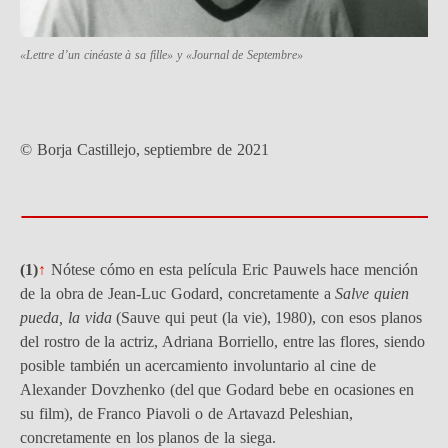
«Lettre d’un cinéaste à sa fille» y «Journal de Septembre»
© Borja Castillejo, septiembre de 2021
(1)
↑
Nótese cómo en esta película Eric Pauwels hace mención
de la obra de
Jean-Luc Godard, concretamente a
Salve quien
pueda, la vida
(Sauve qui peut (la vie), 1980), con esos planos
del rostro de la actriz, Adriana Borriello, entre las flores, siendo
posible también un acercamiento involuntario al cine de
Alexander Dovzhenko (del que Godard bebe en ocasiones en
su film), de Franco Piavoli o de Artavazd Peleshian,
concretamente en los planos de la siega.