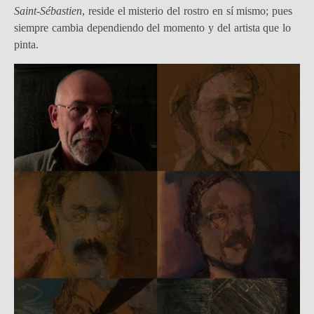
Saint-Sébastien
, reside el misterio del rostro en sí mismo; pues
siempre cambia dependiendo del momento y del artista que lo
pinta.