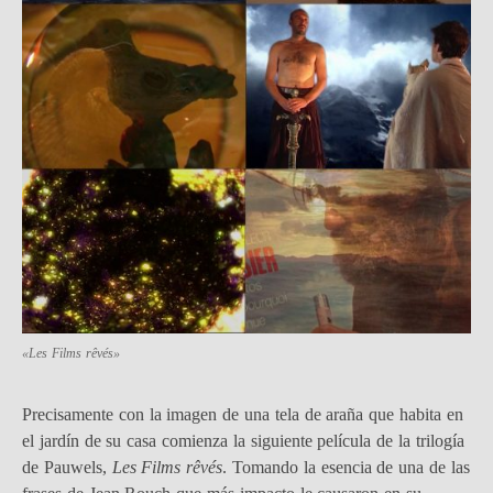
«Les Films rêvés»
Precisamente con la imagen de una tela de araña que habita en
el jardín de su casa comienza la siguiente película de la trilogía
de Pauwels,
Les Films rêvés
. Tomando la esencia de una de las