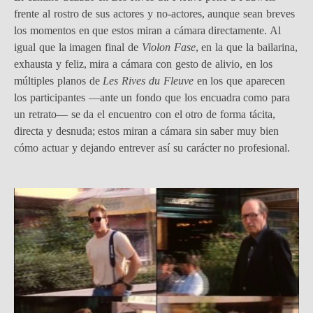
frente al rostro de sus actores y no-actores, aunque sean breves
los momentos en que estos miran a cámara directamente. Al
igual que la imagen final de
Violon Fase
, en la que la bailarina,
exhausta y feliz, mira a cámara con gesto de alivio, en los
múltiples planos de
Les Rives du Fleuve
en los que aparecen
los participantes —ante un fondo que los encuadra como para
un retrato— se da el encuentro con el otro de forma tácita,
directa y desnuda; estos miran a cámara sin saber muy bien
cómo actuar y dejando entrever así su carácter no profesional.