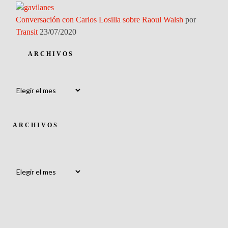
Conversación con Carlos Losilla sobre Raoul Walsh
por
Transit
23/07/2020
ARCHIVOS
Archivos
ARCHIVOS
Archivos