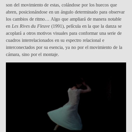
son del movimiento de estas, colándose por los huecos que
abren, posicionándose en un ángulo determinado para observar
los cambios de ritmo… Algo que ampliará de manera notable
en
Les Rives du Fleuve
(1991), película en la que la danza se
acoplará a otros motivos visuales para conformar una serie de
cuadros interrelacionados en su espectro relacional e
interconectados por su esencia, ya no por el movimiento de la
cámara, sino por el montaje.