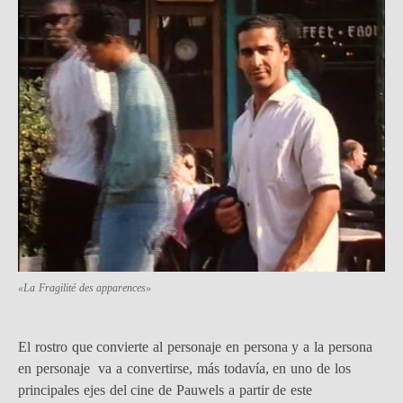
«La Fragilité des apparences»
El rostro que convierte al personaje en persona y a la persona
en personaje va a convertirse, más todavía, en uno de los
principales ejes del cine de Pauwels a partir de este