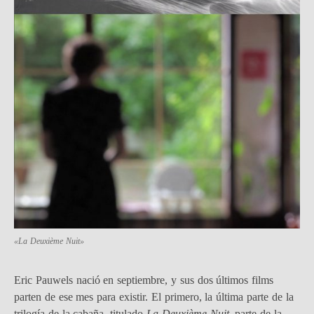
«La Deuxième Nuit»
Eric Pauwels nació en septiembre, y sus dos últimos films
parten de ese mes para existir. El primero, la última parte de la
trilogía de la cabaña, titulado
La Deuxième Nuit
, parte de la