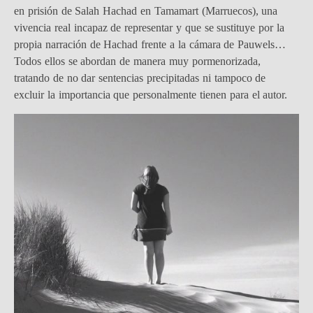
en prisión de Salah Hachad en Tamamart (Marruecos), una
vivencia real incapaz de representar y que se sustituye por la
propia narración de Hachad frente a la cámara de Pauwels…
Todos ellos se abordan de manera muy pormenorizada,
tratando de no dar sentencias precipitadas ni tampoco de
excluir la importancia que personalmente tienen para el autor.