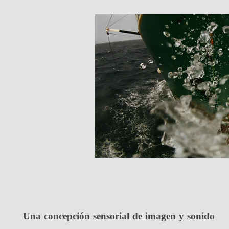
Una concepción sensorial de imagen y sonido