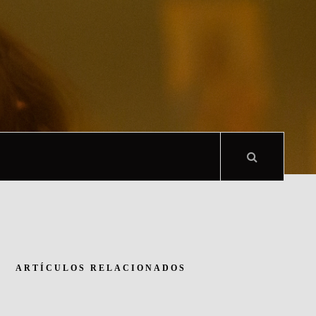
ARTÍCULOS RELACIONADOS