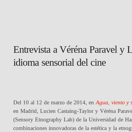
Entrevista a Véréna Paravel y 
idioma sensorial del cine
Del 10 al 12 de marzo de 2014, en
Agua, viento y 
en Madrid, Lucien Castaing-Taylor y Véréna Paravel
(Sensory Etnography Lab) de la Universidad de Ha
combinaciones innovadoras de la estética y la etnogr