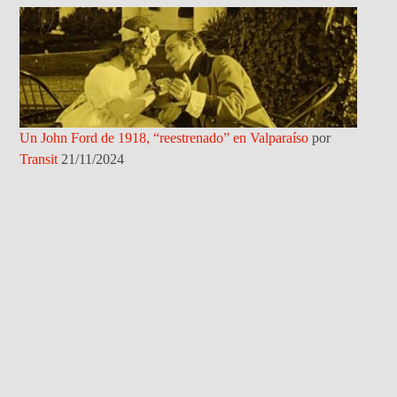
Un John Ford de 1918, “reestrenado” en Valparaíso
por
Transit
21/11/2024