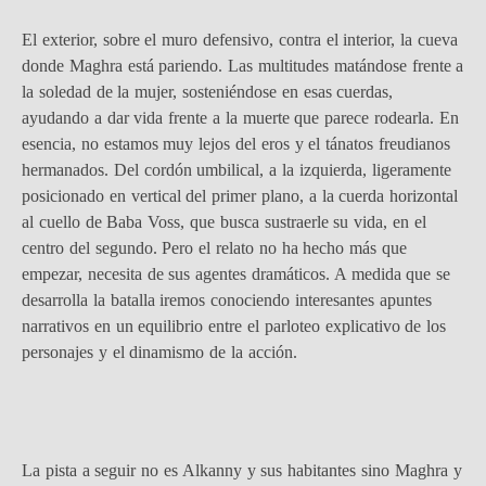
El exterior, sobre el muro defensivo, contra el interior, la cueva
donde Maghra está pariendo. Las multitudes matándose frente a
la soledad de la mujer, sosteniéndose en esas cuerdas,
ayudando a dar vida frente a la muerte que parece rodearla. En
esencia, no estamos muy lejos del eros y el tánatos freudianos
hermanados. Del cordón umbilical, a la izquierda, ligeramente
posicionado en vertical del primer plano, a la cuerda horizontal
al cuello de Baba Voss, que busca sustraerle su vida, en el
centro del segundo. Pero el relato no ha hecho más que
empezar, necesita de sus agentes dramáticos. A medida que se
desarrolla la batalla iremos conociendo interesantes apuntes
narrativos en un equilibrio entre el parloteo explicativo de los
personajes y el dinamismo de la acción.
La pista a seguir no es Alkanny y sus habitantes sino Maghra y