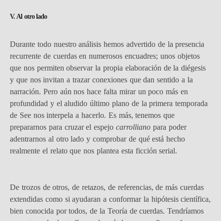
V. Al otro lado
Durante todo nuestro análisis hemos advertido de la presencia
recurrente de cuerdas en numerosos encuadres; unos objetos
que nos permiten observar la propia elaboración de la diégesis
y que nos invitan a trazar conexiones que dan sentido a la
narración. Pero aún nos hace falta mirar un poco más en
profundidad y el aludido último plano de la primera temporada
de See nos interpela a hacerlo. Es más, tenemos que
prepararnos para cruzar el espejo
carrolliano
para poder
adentrarnos al otro lado y comprobar de qué está hecho
realmente el relato que nos plantea esta ficción serial.
De trozos de otros, de retazos, de referencias, de más cuerdas
extendidas como si ayudaran a conformar la hipótesis científica,
bien conocida por todos, de la Teoría de cuerdas. Tendríamos