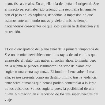
texto, físicas, reales. En aquella tela de araña del origen de
See
,
el insecto parece haber ido tejiendo una geografía lentamente
con el paso de los capítulos, dándonos la impresión de que
estamos ante un mundo nuevo y viejo al mismo tiempo,
haciéndonos conscientes de que solo existen la destrucción y la
recreación.
El cielo encapotado del plano final de la primera temporada de
See
nos remite inevitablemente a los rayos de sol con los que
empezaba el relato. Las nubes anuncian ahora tormenta, pero
en la lejanía se pueden vislumbrar una serie de claros que
sugieren una cierta esperanza. El fondo del encuadre, el más
allá, se nos presenta como un destino infinito tras la violencia
entre seres humanos que hemos podido contemplar a lo largo
de los episodios. Se nos sugiere, pues, la posibilidad de una
nueva bifurcación en el recorrido de los tres supervivientes del
viaje.