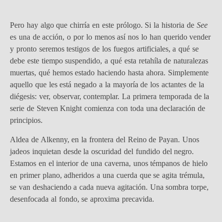
Pero hay algo que chirría en este prólogo. Si la historia de
See
es una de acción, o por lo menos así nos lo han querido vender
y pronto seremos testigos de los fuegos artificiales, a qué se
debe este tiempo suspendido, a qué esta retahíla de naturalezas
muertas, qué hemos estado haciendo hasta ahora. Simplemente
aquello que les está negado a la mayoría de los actantes de la
diégesis: ver, observar, contemplar. La primera temporada de la
serie de Steven Knight comienza con toda una declaración de
principios.
Aldea de Alkenny, en la frontera del Reino de Payan. Unos
jadeos inquietan desde la oscuridad del fundido del negro.
Estamos en el interior de una caverna, unos témpanos de hielo
en primer plano, adheridos a una cuerda que se agita trémula,
se van deshaciendo a cada nueva agitación. Una sombra torpe,
desenfocada al fondo, se aproxima precavida.