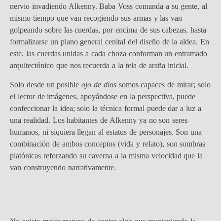
nervio invadiendo Alkenny. Baba Voss comanda a su gente, al
mismo tiempo que van recogiendo sus armas y las van
golpeando sobre las cuerdas, por encima de sus cabezas, hasta
formalizarse un plano general cenital del diseño de la aldea. En
este, las cuerdas unidas a cada choza conforman un entramado
arquitectónico que nos recuerda a la tela de araña inicial.
Solo desde un posible
ojo de dios
somos capaces de mirar; solo
el lector de imágenes, apoyándose en la perspectiva, puede
confeccionar la idea; solo la técnica formal puede dar a luz a
una realidad. Los habitantes de Alkenny ya no son seres
humanos, ni siquiera llegan al estatus de personajes. Son una
combinación de ambos conceptos (vida y relato), son sombras
platónicas reforzando su caverna a la misma velocidad que la
van construyendo narrativamente.