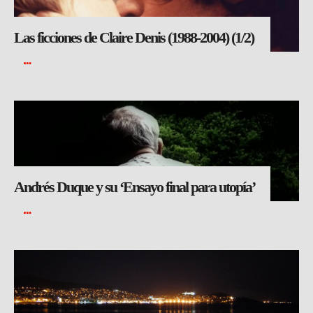
Las ficciones de Claire Denis (1988-2004) (1/2)
Andrés Duque y su ‘Ensayo final para utopía’