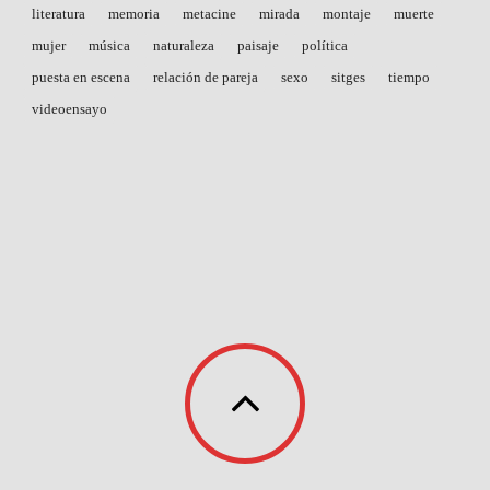
literatura
memoria
metacine
mirada
montaje
muerte
mujer
música
naturaleza
paisaje
política
puesta en escena
relación de pareja
sexo
sitges
tiempo
videoensayo