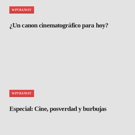
WPTRANSIT
¿Un canon cinematográfico para hoy?
WPTRANSIT
Especial: Cine, posverdad y burbujas