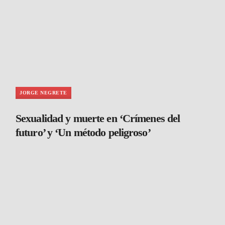
JORGE NEGRETE
Sexualidad y muerte en ‘Crímenes del
futuro’ y ‘Un método peligroso’