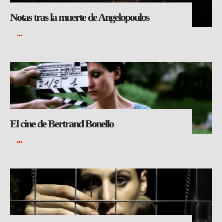
Notas tras la muerte de Angelopoulos
El cine de Bertrand Bonello