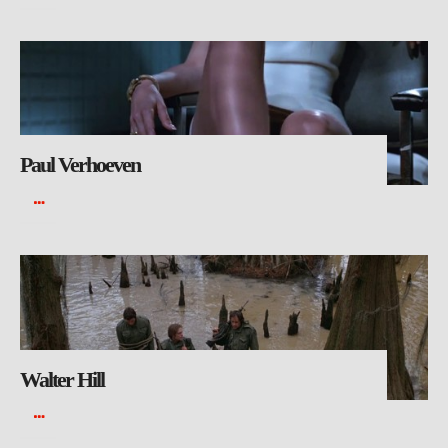
Paul Verhoeven
Walter Hill