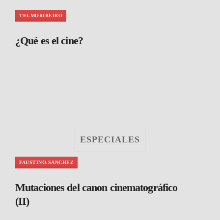
TELMORIBEIRO
¿Qué es el cine?
ESPECIALES
FAUSTINO.SANCHEZ
Mutaciones del canon cinematográfico
(II)