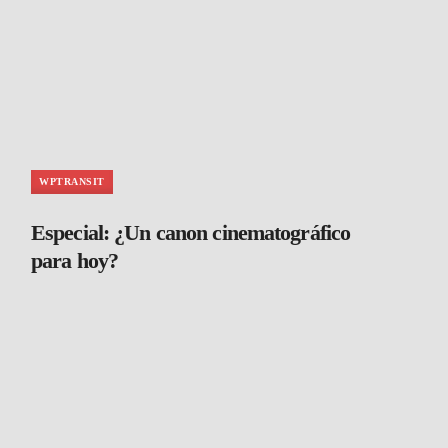
WPTRANSIT
Especial: ¿Un canon cinematográfico
para hoy?