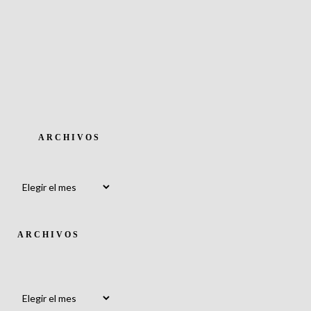
ARCHIVOS
Archivos
ARCHIVOS
Archivos