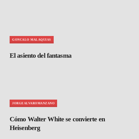
GONCALO MALAQUIAS
El asiento del fantasma
JORGEALVAROMANZANO
Cómo Walter White se convierte en
Heisenberg