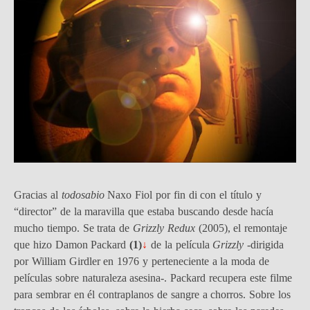
Gracias al
todosabio
Naxo Fiol por fin di con el título y
“director” de la maravilla que estaba buscando desde hacía
mucho tiempo. Se trata de
Grizzly Redux
(2005), el remontaje
que hizo Damon Packard
(
1
)
↓
de la película
Grizzly
-dirigida
por William Girdler en 1976 y perteneciente a la moda de
películas sobre naturaleza asesina-. Packard recupera este filme
para sembrar en él contraplanos de sangre a chorros. Sobre los