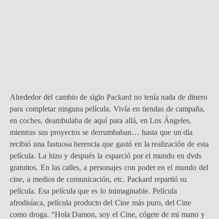
Alrededor del cambio de siglo Packard no tenía nada de dinero
para completar ninguna película. Vivía en tiendas de campaña,
en coches, deambulaba de aquí para allá, en Los Ángeles,
mientras sus proyectos se derrumbaban… hasta que un día
recibió una fastuosa herencia que gastó en la realización de esta
película. La hizo y después la esparció por el mundo en dvds
gratuitos. En las calles, a personajes con poder en el mundo del
cine, a medios de comunicación, etc. Packard repartió su
película. Esa película que es lo inimaginable. Película
afrodisíaca, película producto del Cine más puro, del Cine
como droga. “Hola Damon, soy el Cine, cógete de mi mano y