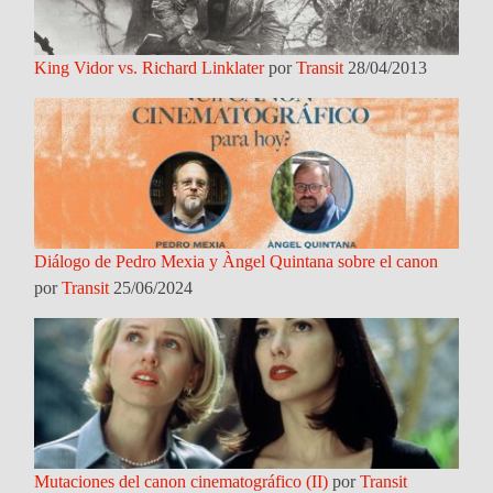
King Vidor vs. Richard Linklater
por
Transit
28/04/2013
Diálogo de Pedro Mexia y Àngel Quintana sobre el canon
por
Transit
25/06/2024
Mutaciones del canon cinematográfico (II)
por
Transit