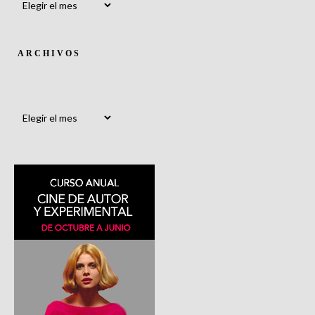
ARCHIVOS
Archivos