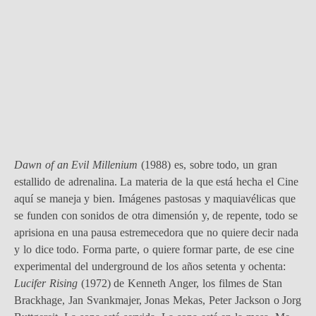
Dawn of an Evil Millenium
(1988) es, sobre todo, un gran
estallido de adrenalina. La materia de la que está hecha el Cine
aquí se maneja y bien. Imágenes pastosas y maquiavélicas que
se funden con sonidos de otra dimensión y, de repente, todo se
aprisiona en una pausa estremecedora que no quiere decir nada
y lo dice todo. Forma parte, o quiere formar parte, de ese cine
experimental del underground de los años setenta y ochenta:
Lucifer Rising
(1972) de Kenneth Anger, los filmes de Stan
Brackhage, Jan Svankmajer, Jonas Mekas, Peter Jackson o Jorg