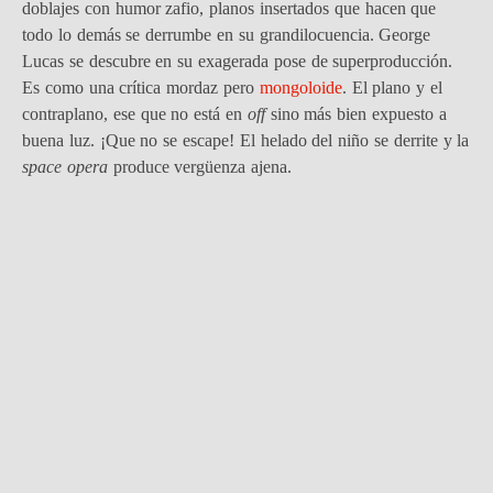
doblajes con humor zafio, planos insertados que hacen que
todo lo demás se derrumbe en su grandilocuencia. George
Lucas se descubre en su exagerada pose de superproducción.
Es como una crítica mordaz pero
mongoloide
. El plano y el
contraplano, ese que no está en
off
sino más bien expuesto a
buena luz. ¡Que no se escape! El helado del niño se derrite y la
space opera
produce vergüenza ajena.