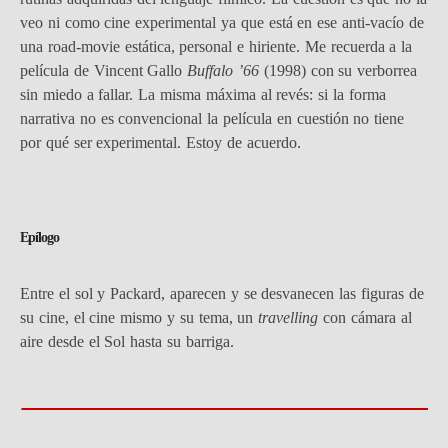
veo ni como cine experimental ya que está en ese anti-vacío de
una road-movie estática, personal e hiriente. Me recuerda a la
película de Vincent Gallo
Buffalo ’66
(1998) con su verborrea
sin miedo a fallar. La misma máxima al revés: si la forma
narrativa no es convencional la película en cuestión no tiene
por qué ser experimental. Estoy de acuerdo.
Epílogo
Entre el sol y Packard, aparecen y se desvanecen las figuras de
su cine, el cine mismo y su tema, un
travelling
con cámara al
aire desde el Sol hasta su barriga.