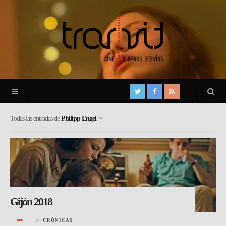
Todas las entradas de
Philipp Engel
Gijón 2018
en
CRÓNICAS