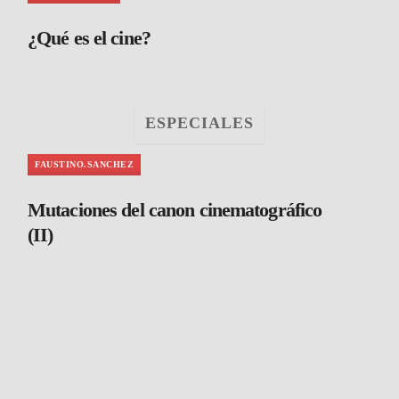
¿Qué es el cine?
ESPECIALES
FAUSTINO.SANCHEZ
Mutaciones del canon cinematográfico
(II)