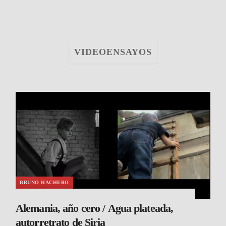
VIDEOENSAYOS
BRUNO HACHERO
Alemania, año cero / Agua plateada,
autorretrato de Siria