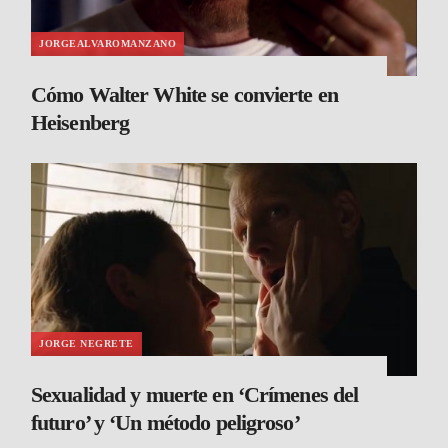
JORGEALVAROMANZANO
Cómo Walter White se convierte en
Heisenberg
JORGE NEGRETE
Sexualidad y muerte en ‘Crímenes del
futuro’ y ‘Un método peligroso’