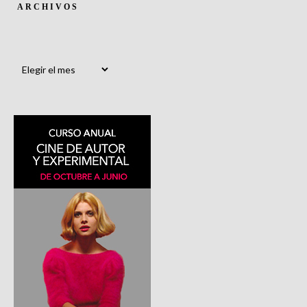
ARCHIVOS
Archivos