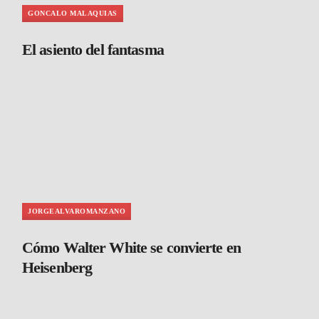
GONCALO MALAQUIAS
El asiento del fantasma
JORGEALVAROMANZANO
Cómo Walter White se convierte en
Heisenberg