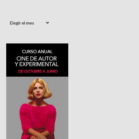
Archivos