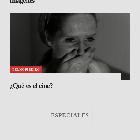
imágenes
TELMORIBEIRO
¿Qué es el cine?
ESPECIALES