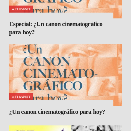
WPTRANSIT
Especial: ¿Un canon cinematográfico
para hoy?
WPTRANSIT
¿Un canon cinematográfico para hoy?