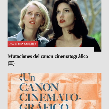
FAUSTINO.SANCHEZ
Mutaciones del canon cinematográfico
(II)