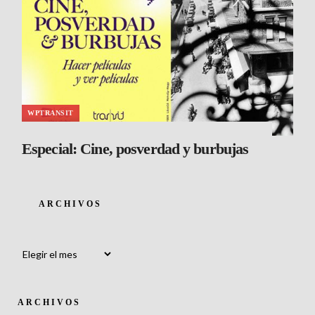
WPTRANSIT
Especial: Cine, posverdad y burbujas
ARCHIVOS
Archivos
ARCHIVOS