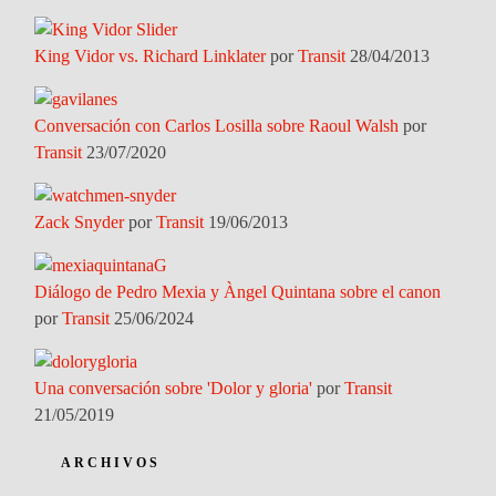
King Vidor vs. Richard Linklater
por
Transit
28/04/2013
Conversación con Carlos Losilla sobre Raoul Walsh
por
Transit
23/07/2020
Zack Snyder
por
Transit
19/06/2013
Diálogo de Pedro Mexia y Àngel Quintana sobre el canon
por
Transit
25/06/2024
Una conversación sobre 'Dolor y gloria'
por
Transit
21/05/2019
ARCHIVOS