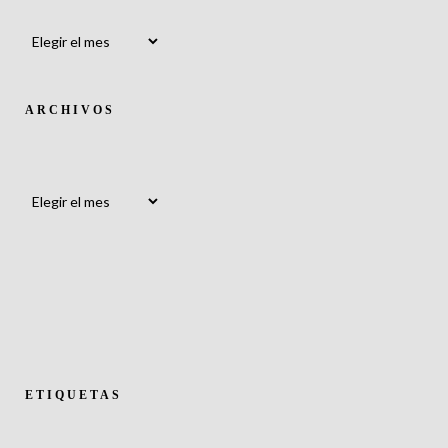
Archivos
ARCHIVOS
Archivos
ETIQUETAS