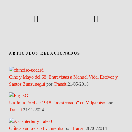
ARTÍCULOS RELACIONADOS
Cine y Mayo del 68: Entrevistas a Manuel Vidal Estévez y
Santos Zunzunegui
por
Transit
21/05/2018
Un John Ford de 1918, “reestrenado” en Valparaíso
por
Transit
21/11/2024
Crítica audiovisual y cinefilia
por
Transit
28/01/2014