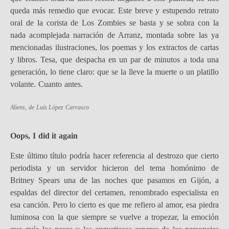
queda más remedio que evocar. Este breve y estupendo retrato
oral de la corista de Los Zombies se basta y se sobra con la
nada acomplejada narración de Arranz, montada sobre las ya
mencionadas ilustraciones, los poemas y los extractos de cartas
y libros. Tesa, que despacha en un par de minutos a toda una
generación, lo tiene claro: que se la lleve la muerte o un platillo
volante. Cuanto antes.
Aliens
, de Luis López Carrasco
Oops, I did it again
Este último título podría hacer referencia al destrozo que cierto
periodista y un servidor hicieron del tema homónimo de
Britney Spears una de las noches que pasamos en Gijón, a
espaldas del director del certamen, renombrado especialista en
esa canción. Pero lo cierto es que me refiero al amor, esa piedra
luminosa con la que siempre se vuelve a tropezar, la emoción