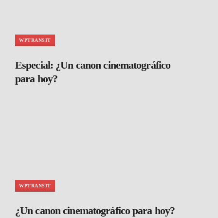
WPTRANSIT
Especial: ¿Un canon cinematográfico
para hoy?
WPTRANSIT
¿Un canon cinematográfico para hoy?