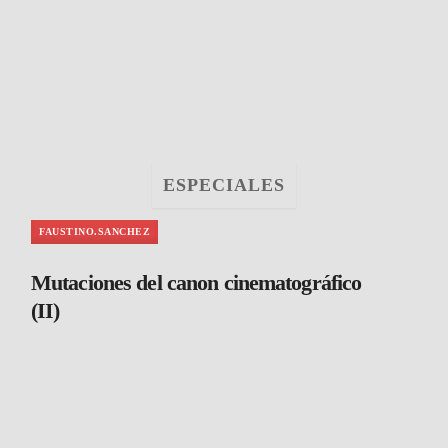
ESPECIALES
FAUSTINO.SANCHEZ
Mutaciones del canon cinematográfico
(II)