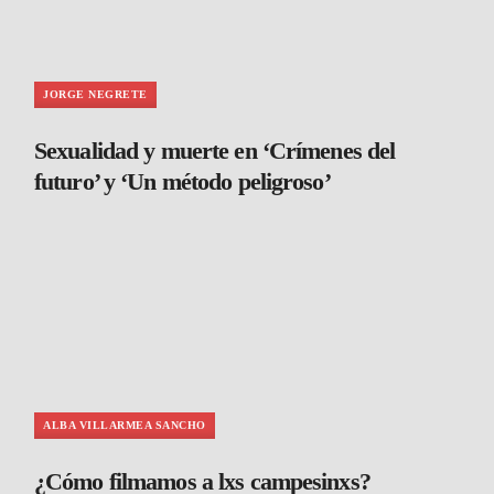
JORGE NEGRETE
Sexualidad y muerte en ‘Crímenes del
futuro’ y ‘Un método peligroso’
ALBA VILLARMEA SANCHO
¿Cómo filmamos a lxs campesinxs?