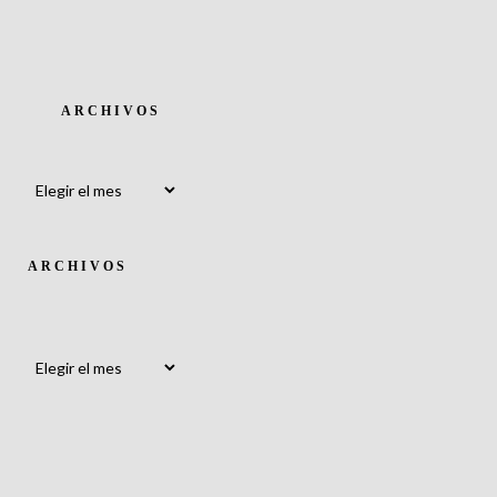
ARCHIVOS
Archivos
ARCHIVOS
Archivos