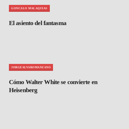
GONCALO MALAQUIAS
El asiento del fantasma
JORGEALVAROMANZANO
Cómo Walter White se convierte en
Heisenberg