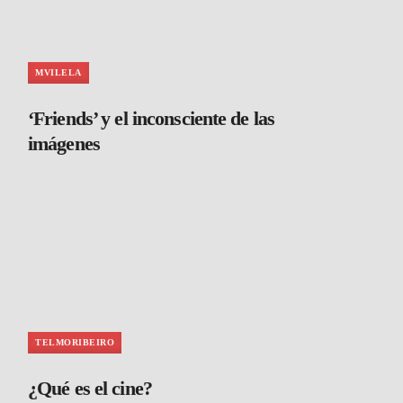
MVILELA
‘Friends’ y el inconsciente de las
imágenes
TELMORIBEIRO
¿Qué es el cine?