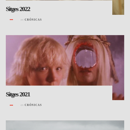
Sitges 2022
en
CRÓNICAS
Sitges 2021
en
CRÓNICAS