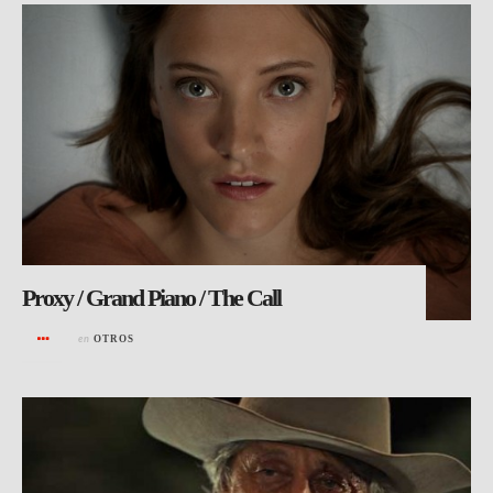
Proxy / Grand Piano / The Call
en
OTROS