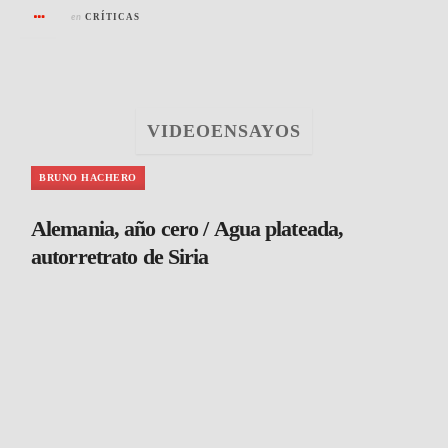
en
CRÍTICAS
VIDEOENSAYOS
BRUNO HACHERO
Alemania, año cero / Agua plateada,
autorretrato de Siria