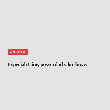
WPTRANSIT
Especial: Cine, posverdad y burbujas