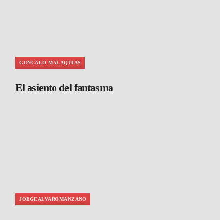
GONCALO MALAQUIAS
El asiento del fantasma
JORGEALVAROMANZANO