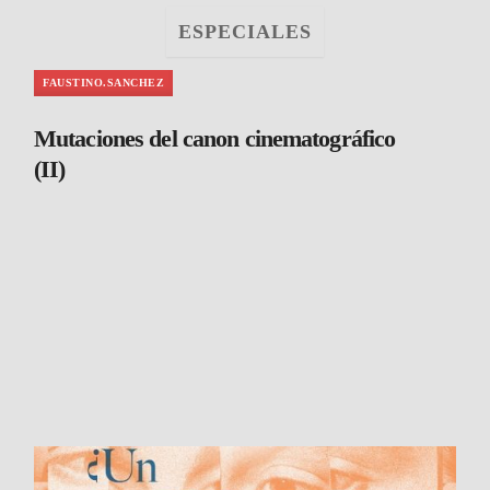
ESPECIALES
FAUSTINO.SANCHEZ
Mutaciones del canon cinematográfico
(II)