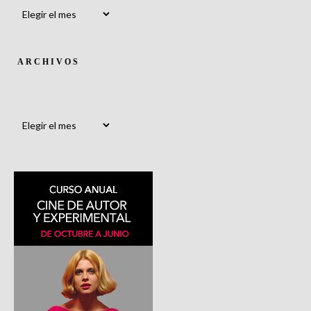
Archivos
ARCHIVOS
Archivos