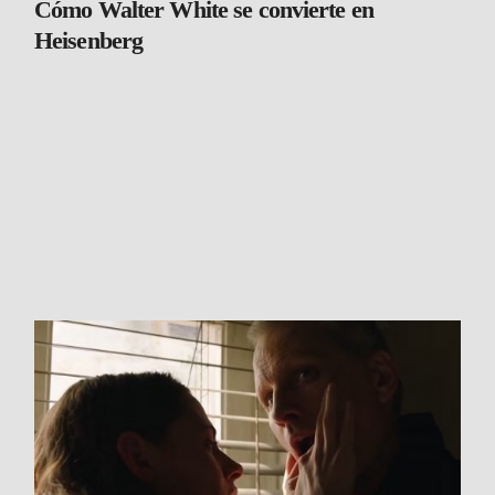
Cómo Walter White se convierte en
Heisenberg