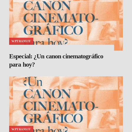
WPTRANSIT
Especial: ¿Un canon cinematográfico
para hoy?
WPTRANSIT