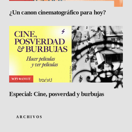
¿Un canon cinematográfico para hoy?
WPTRANSIT
Especial: Cine, posverdad y burbujas
ARCHIVOS