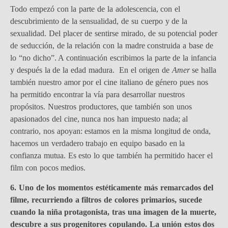
Todo empezó con la parte de la adolescencia, con el
descubrimiento de la sensualidad, de su cuerpo y de la
sexualidad. Del placer de sentirse mirado, de su potencial poder
de seducción, de la relación con la madre construida a base de
lo “no dicho”. A continuación escribimos la parte de la infancia
y después la de la edad madura. En el origen de
Amer
se halla
también nuestro amor por el cine italiano de género pues nos
ha permitido encontrar la vía para desarrollar nuestros
propósitos. Nuestros productores, que también son unos
apasionados del cine, nunca nos han impuesto nada; al
contrario, nos apoyan: estamos en la misma longitud de onda,
hacemos un verdadero trabajo en equipo basado en la
confianza mutua. Es esto lo que también ha permitido hacer el
film con pocos medios.
6. Uno de los momentos estéticamente más remarcados del
filme, recurriendo a filtros de colores primarios, sucede
cuando la niña protagonista, tras una imagen de la muerte,
descubre a sus progenitores copulando. La unión estos dos