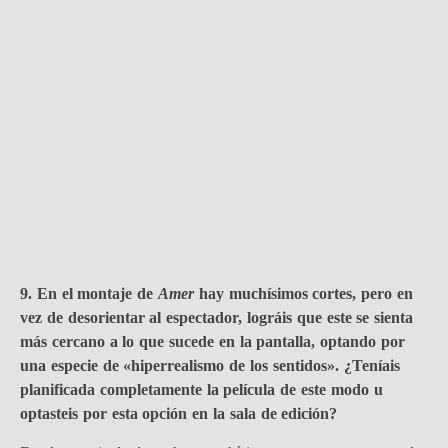
9. En el montaje de
Amer
hay muchísimos cortes, pero en
vez de desorientar al espectador, lográis que este se sienta
más cercano a lo que sucede en la pantalla, optando por
una especie de «hiperrealismo de los sentidos». ¿Teníais
planificada completamente la película de este modo u
optasteis por esta opción en la sala de edición?