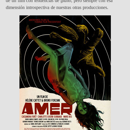
de un film con tendencias de
giallo
, pero siempre con esa
dimensión introspectiva de nuestras otras producciones.