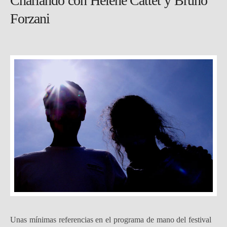
Charlando con Hélène Cattet y Bruno
Forzani
Unas mínimas referencias en el programa de mano del festival