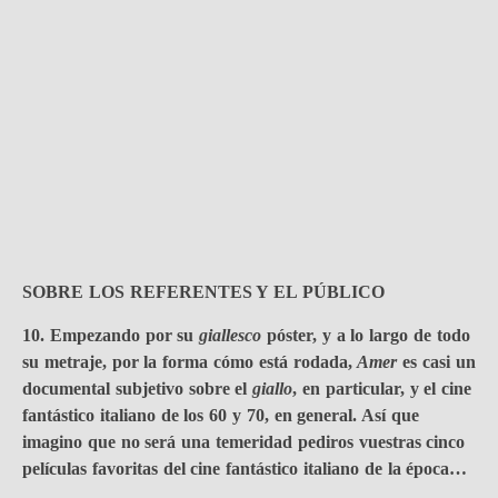
SOBRE LOS REFERENTES Y EL PÚBLICO
10. Empezando por su
giallesco
póster, y a lo largo de todo
su metraje, por la forma cómo está rodada,
Amer
es casi un
documental subjetivo sobre el
giallo
, en particular, y el cine
fantástico italiano de los 60 y 70, en general. Así que
imagino que no será una temeridad pediros vuestras cinco
películas favoritas del cine fantástico italiano de la época…