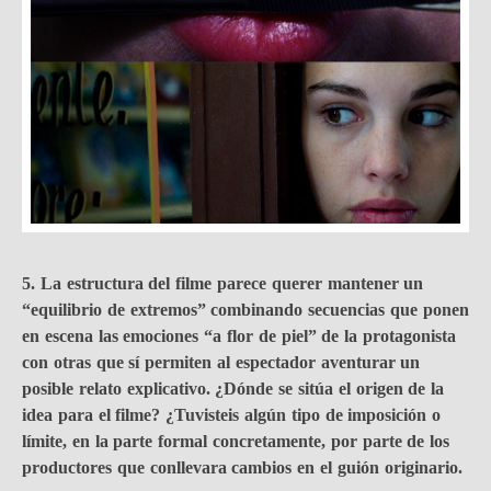
5. La estructura del filme parece querer mantener un
“equilibrio de extremos” combinando secuencias que ponen
en escena las emociones “a flor de piel” de la protagonista
con otras que sí permiten al espectador aventurar un
posible relato explicativo. ¿Dónde se sitúa el origen de la
idea para el filme? ¿Tuvisteis algún tipo de imposición o
límite, en la parte formal concretamente, por parte de los
productores que conllevara cambios en el guión originario.