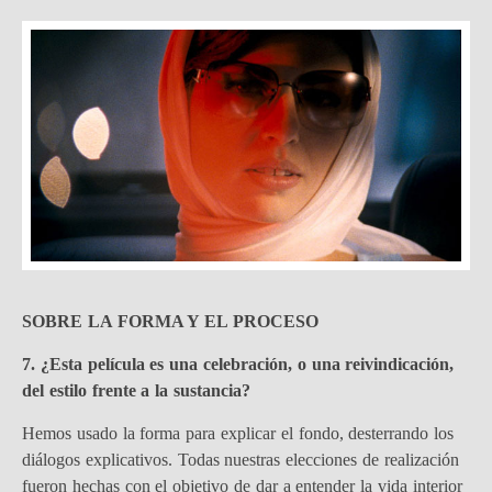
SOBRE LA FORMA Y EL PROCESO
7. ¿Esta película es una celebración, o una reivindicación,
del estilo frente a la sustancia?
Hemos usado la forma para explicar el fondo, desterrando los
diálogos explicativos. Todas nuestras elecciones de realización
fueron hechas con el objetivo de dar a entender la vida interior