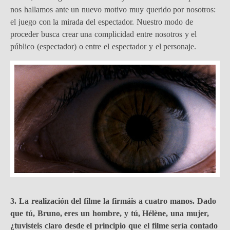
nos hallamos ante un nuevo motivo muy querido por nosotros:
el juego con la mirada del espectador. Nuestro modo de
proceder busca crear una complicidad entre nosotros y el
público (espectador) o entre el espectador y el personaje.
3. La realización del filme la firmáis a cuatro manos. Dado
que tú
,
Bruno, eres un hombre, y tú, Hélène, una mujer,
¿tuvisteis claro desde el principio que el filme sería contado