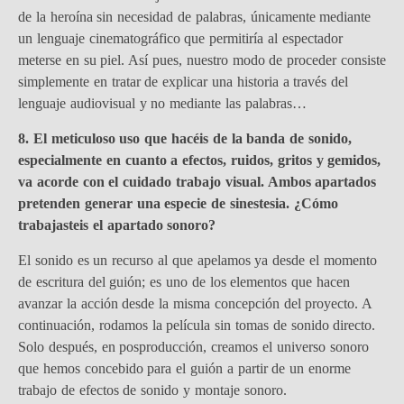
de la heroína sin necesidad de palabras, únicamente mediante
un lenguaje cinematográfico que permitiría al espectador
meterse en su piel. Así pues, nuestro modo de proceder consiste
simplemente en tratar de explicar una historia a través del
lenguaje audiovisual y no mediante las palabras…
8. El meticuloso uso que hacéis de la banda de sonido,
especialmente en cuanto a efectos, ruidos, gritos y gemidos,
va acorde con el cuidado trabajo visual. Ambos apartados
pretenden generar una especie de sinestesia. ¿Cómo
trabajasteis el apartado sonoro?
El sonido es un recurso al que apelamos ya desde el momento
de escritura del guión; es uno de los elementos que hacen
avanzar la acción desde la misma concepción del proyecto. A
continuación, rodamos la película sin tomas de sonido directo.
Solo después, en posproducción, creamos el universo sonoro
que hemos concebido para el guión a partir de un enorme
trabajo de efectos de sonido y montaje sonoro.