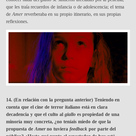
que les traía recuerdos de infancia o de adolescencia; el tema
de
Amer
reverberaba en su propio itinerario, en sus propias
reflexiones.
14. (En relación con la pregunta anterior) Teniendo en
cuenta que el cine de terror italiano está en clara
decadencia y que el culto al
giallo
es propiedad de una
minoría muy concreta, ¿no teníais miedo de que la
propuesta de
Amer
no tuviera
feedback
por parte del