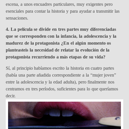
escena, a unos encuadres particulares, muy exigentes pero
esenciales para contar la historia y para ayudar a transmitir las
sensaciones.
4. La película se divide en tres partes muy diferenciadas
que se corresponden con la infancia, la adolescencia y la
madurez de la protagonista ¿En el algún momento os
planteasteis la necesidad de relatar la evolución de la
protagonista recurriendo a más etapas de su vida?
Sí, al principio habíamos escrito la historia en cuatro partes
(había una parte añadida correspondiente a la “mujer joven”
entre la adolescencia y la edad adulta), pero finalmente nos
centramos en tres períodos, suficientes para lo que queríamos
decir.