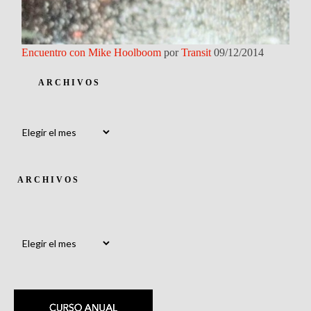
Encuentro con Mike Hoolboom
por
Transit
09/12/2014
ARCHIVOS
Archivos
ARCHIVOS
Archivos