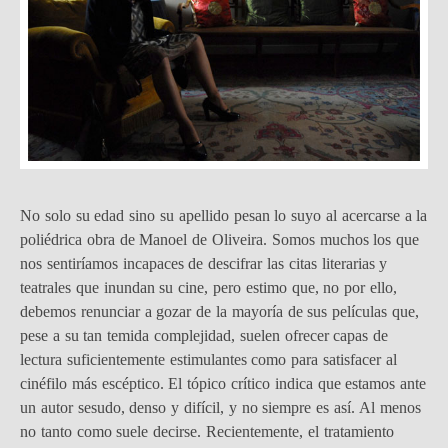
No solo su edad sino su apellido pesan lo suyo al acercarse a la
poliédrica obra de Manoel de Oliveira. Somos muchos los que
nos sentiríamos incapaces de descifrar las citas literarias y
teatrales que inundan su cine, pero estimo que, no por ello,
debemos renunciar a gozar de la mayoría de sus películas que,
pese a su tan temida complejidad, suelen ofrecer capas de
lectura suficientemente estimulantes como para satisfacer al
cinéfilo más escéptico. El tópico crítico indica que estamos ante
un autor sesudo, denso y difícil, y no siempre es así. Al menos
no tanto como suele decirse. Recientemente, el tratamiento