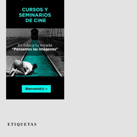
ETIQUETAS