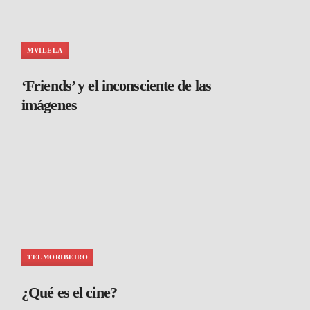
MVILELA
‘Friends’ y el inconsciente de las
imágenes
TELMORIBEIRO
¿Qué es el cine?