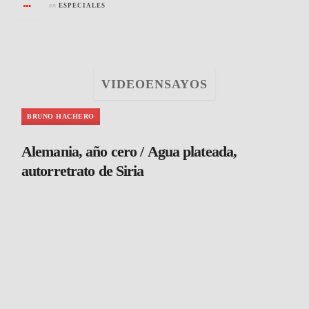
en
ESPECIALES
VIDEOENSAYOS
BRUNO HACHERO
Alemania, año cero / Agua plateada,
autorretrato de Siria