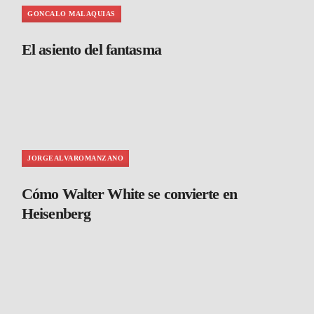
GONCALO MALAQUIAS
El asiento del fantasma
JORGEALVAROMANZANO
Cómo Walter White se convierte en
Heisenberg