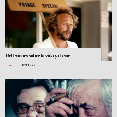
Reflexiones sobre la vida y el cine
en
DERIVAS