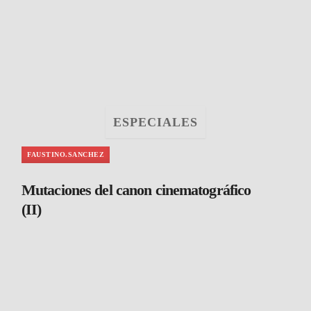
ESPECIALES
FAUSTINO.SANCHEZ
Mutaciones del canon cinematográfico
(II)