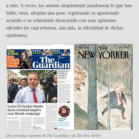
a otro. A veces, los autores simplemente parafrasean lo que han
leído; otras, adoptan una pose, registrando su apasionado
acuerdo o su vehemente desacuerdo con esas opiniones
oficiales
(lo cual refuerza, aún más, la oficialidad de dichas
opiniones).
Dos portadas recientes de The Guardian y de The New Yorker