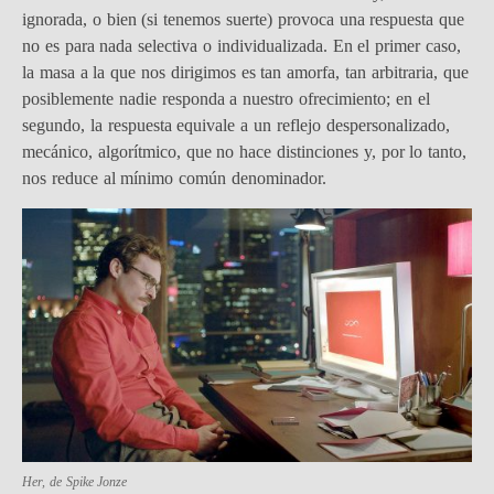
ignorada, o bien (si tenemos suerte) provoca una respuesta que
no es para nada selectiva o individualizada. En el primer caso,
la masa a la que nos dirigimos es tan amorfa, tan arbitraria, que
posiblemente nadie responda a nuestro ofrecimiento; en el
segundo, la respuesta equivale a un reflejo despersonalizado,
mecánico, algorítmico, que no hace distinciones y, por lo tanto,
nos reduce al mínimo común denominador.
Her, de Spike Jonze