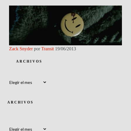
Zack Snyder
por
Transit
19/06/2013
ARCHIVOS
Archivos
ARCHIVOS
Archivos