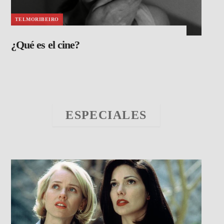
TELMORIBEIRO
¿Qué es el cine?
ESPECIALES