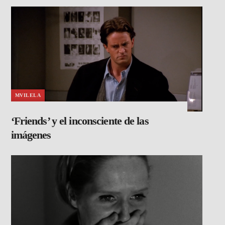
MVILELA
‘Friends’ y el inconsciente de las
imágenes