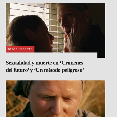
JORGE NEGRETE
Sexualidad y muerte en ‘Crímenes
del futuro’ y ‘Un método peligroso’