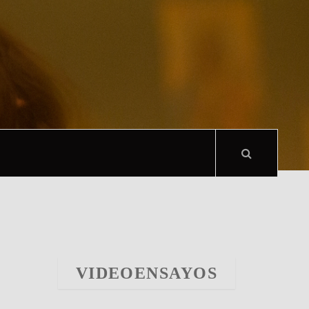
VIDEOENSAYOS