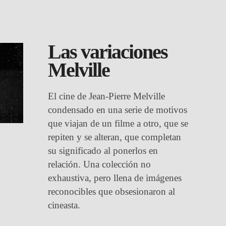
Las variaciones
Melville
El cine de Jean-Pierre Melville
condensado en una serie de motivos
que viajan de un filme a otro, que se
repiten y se alteran, que completan
su significado al ponerlos en
relación. Una colección no
exhaustiva, pero llena de imágenes
reconocibles que obsesionaron al
cineasta.