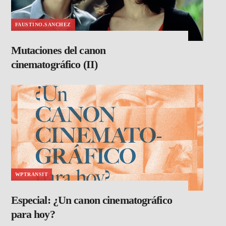
FAUSTINO.SANCHEZ
Mutaciones del canon
cinematográfico (II)
WPTRANSIT
Especial: ¿Un canon cinematográfico
para hoy?