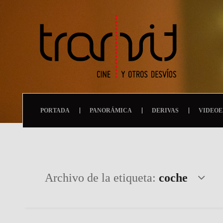
PORTADA
PANORÁMICA
DERIVAS
VIDEOE
Archivo de la etiqueta:
coche