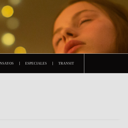
NSAYOS
ESPECIALES
TRANSIT