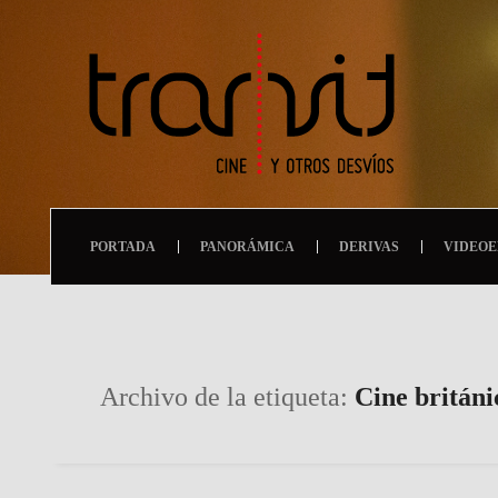
PORTADA
PANORÁMICA
DERIVAS
VIDEOE
Archivo de la etiqueta:
Cine británi