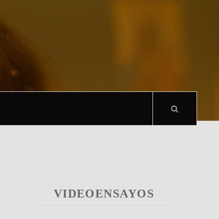
VIDEOENSAYOS