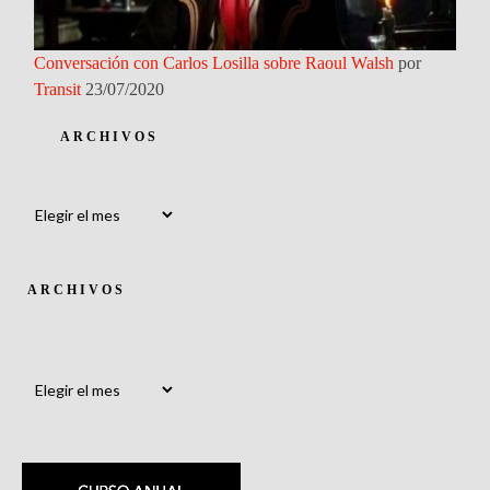
Conversación con Carlos Losilla sobre Raoul Walsh
por
Transit
23/07/2020
ARCHIVOS
Archivos
ARCHIVOS
Archivos