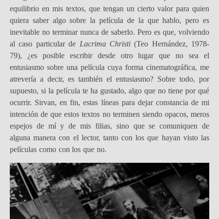
equilibrio en mis textos, que tengan un cierto valor para quien
quiera saber algo sobre la película de la que hablo, pero es
inevitable no terminar nunca de saberlo. Pero es que, volviendo
al caso particular de
Lacrima Christi
(Teo Hernández, 1978-
79), ¿es posible escribir desde otro lugar que no sea el
entusiasmo sobre una película cuya forma cinematográfica, me
atrevería a decir, es también el entusiasmo? Sobre todo, por
supuesto, si la película te ha gustado, algo que no tiene por qué
ocurrir. Sirvan, en fin, estas líneas para dejar constancia de mi
intención de que estos textos no terminen siendo opacos, meros
espejos de mí y de mis filias, sino que se comuniquen de
alguna manera con el lector, tanto con los que hayan visto las
películas como con los que no.