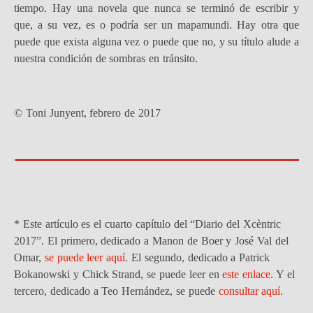
tiempo. Hay una novela que nunca se terminó de escribir y
que, a su vez, es o podría ser un mapamundi. Hay otra que
puede que exista alguna vez o puede que no, y su título alude a
nuestra condición de sombras en tránsito.
© Toni Junyent, febrero de 2017
* Este artículo es el cuarto capítulo del “Diario del Xcèntric
2017”. El primero, dedicado a Manon de Boer y José Val del
Omar,
se puede leer aquí
. El segundo, dedicado a Patrick
Bokanowski y Chick Strand, se puede leer en
este enlace
. Y el
tercero, dedicado a Teo Hernández, se puede
consultar aquí
.