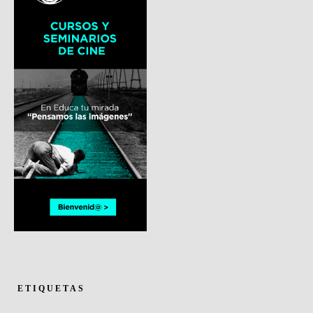
ETIQUETAS