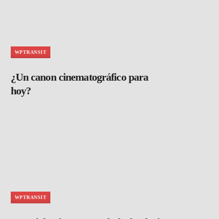
WPTRANSIT
¿Un canon cinematográfico para
hoy?
WPTRANSIT