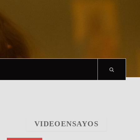
VIDEOENSAYOS