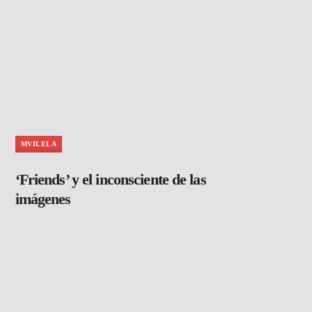
MVILELA
‘Friends’ y el inconsciente de las
imágenes