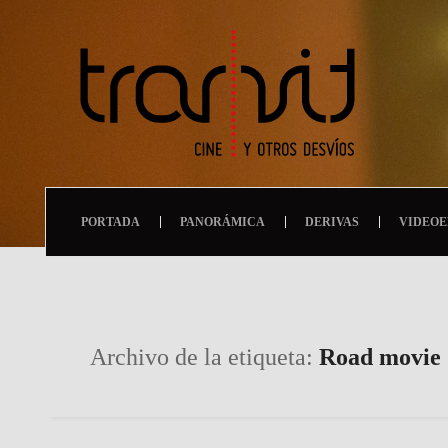
PORTADA
PANORÁMICA
DERIVAS
VIDEOE
Archivo de la etiqueta:
Road movie