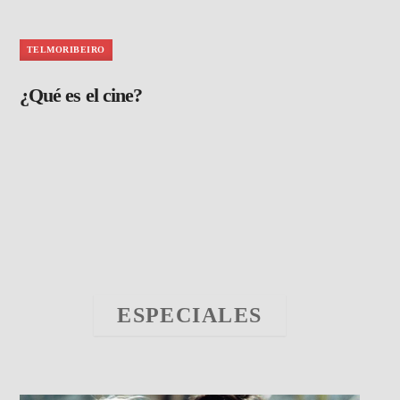
TELMORIBEIRO
¿Qué es el cine?
ESPECIALES