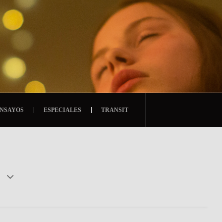
NSAYOS
ESPECIALES
TRANSIT