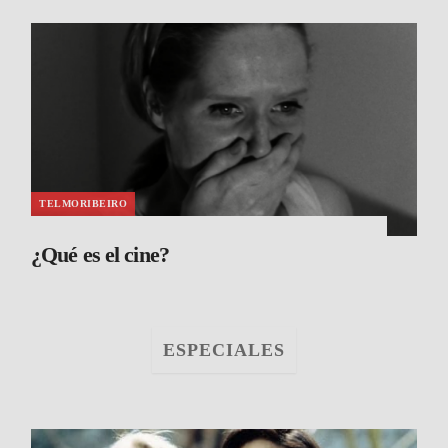
TELMORIBEIRO
¿Qué es el cine?
ESPECIALES