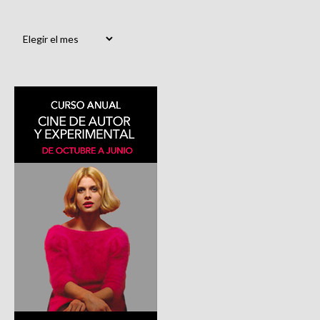
Archivos