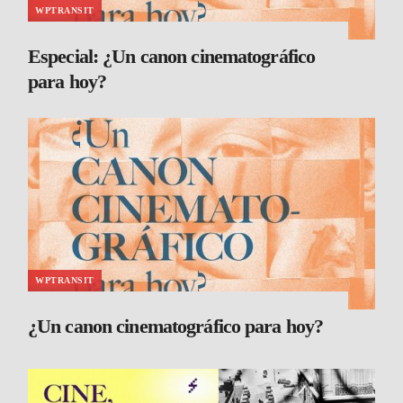
WPTRANSIT
Especial: ¿Un canon cinematográfico
para hoy?
WPTRANSIT
¿Un canon cinematográfico para hoy?