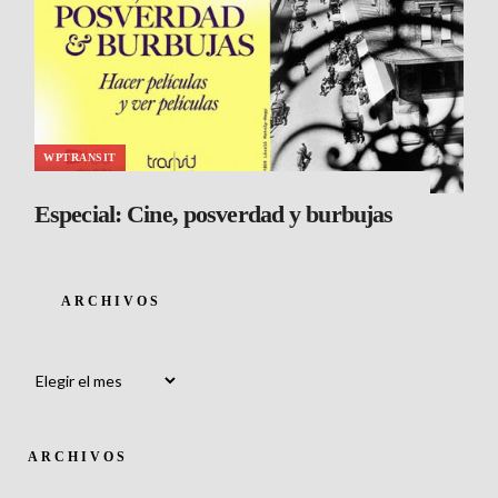
WPTRANSIT
Especial: Cine, posverdad y burbujas
ARCHIVOS
Archivos
ARCHIVOS