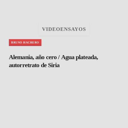
VIDEOENSAYOS
BRUNO HACHERO
Alemania, año cero / Agua plateada,
autorretrato de Siria