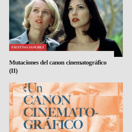
FAUSTINO.SANCHEZ
Mutaciones del canon cinematográfico
(II)