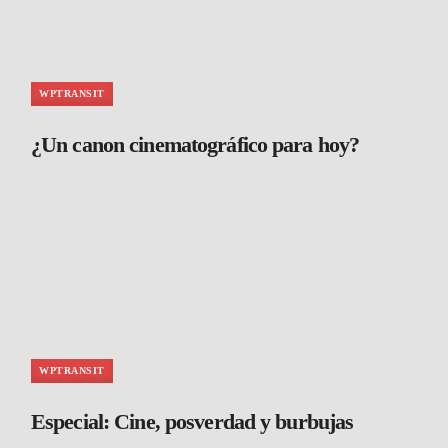
WPTRANSIT
¿Un canon cinematográfico para hoy?
WPTRANSIT
Especial: Cine, posverdad y burbujas