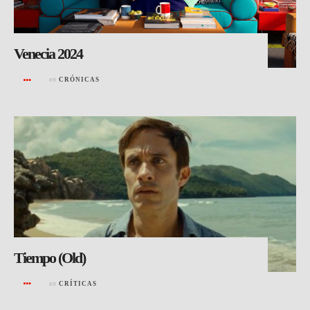
Venecia 2024
en
CRÓNICAS
Tiempo (Old)
en
CRÍTICAS