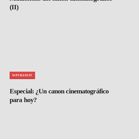
(II)
WPTRANSIT
Especial: ¿Un canon cinematográfico
para hoy?