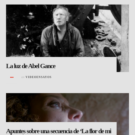
La luz de Abel Gance
en
VIDEOENSAYOS
Apuntes sobre una secuencia de ‘La flor de mi