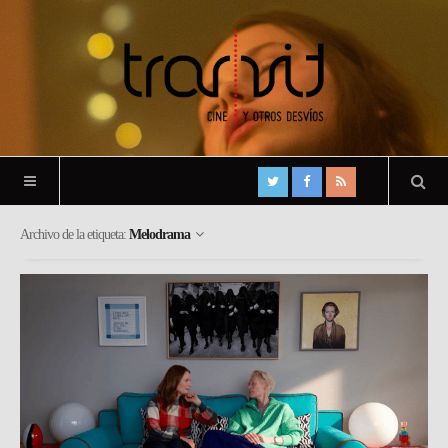
Archivo de la etiqueta:
Melodrama