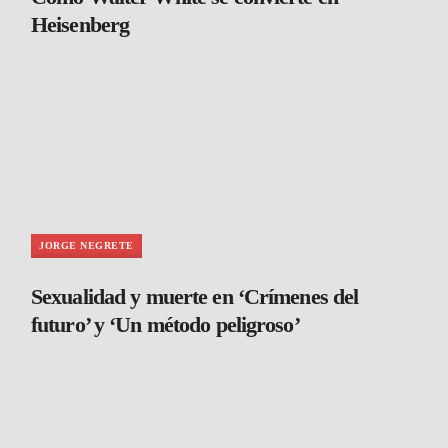
Heisenberg
JORGE NEGRETE
Sexualidad y muerte en ‘Crímenes del
futuro’ y ‘Un método peligroso’