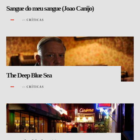
Sangue do meu sangue (Joao Canijo)
en
CRÍTICAS
The Deep Blue Sea
en
CRÍTICAS