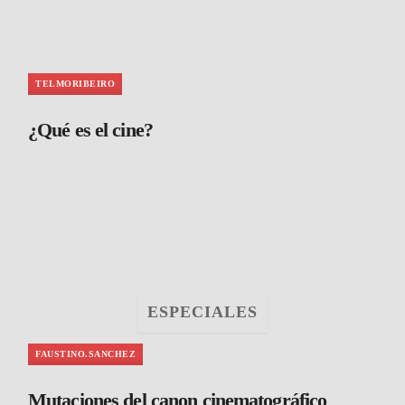
TELMORIBEIRO
¿Qué es el cine?
ESPECIALES
FAUSTINO.SANCHEZ
Mutaciones del canon cinematográfico