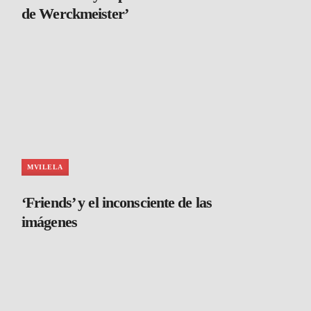
de Werckmeister’
MVILELA
‘Friends’ y el inconsciente de las
imágenes