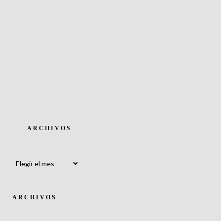
ARCHIVOS
Archivos
ARCHIVOS