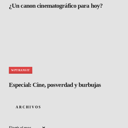
¿Un canon cinematográfico para hoy?
WPTRANSIT
Especial: Cine, posverdad y burbujas
ARCHIVOS
Archivos