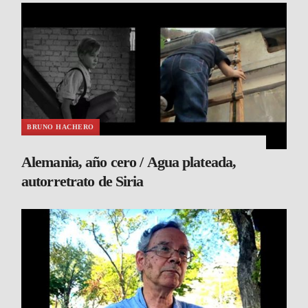
BRUNO HACHERO
Alemania, año cero / Agua plateada,
autorretrato de Siria