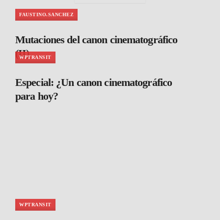
FAUSTINO.SANCHEZ
Mutaciones del canon cinematográfico
(II)
WPTRANSIT
Especial: ¿Un canon cinematográfico
para hoy?
WPTRANSIT