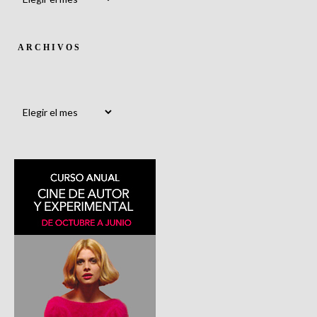
ARCHIVOS
Archivos