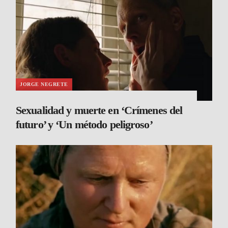
JORGE NEGRETE
Sexualidad y muerte en ‘Crímenes del
futuro’ y ‘Un método peligroso’