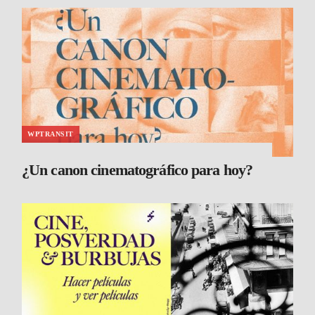
WPTRANSIT
¿Un canon cinematográfico para hoy?