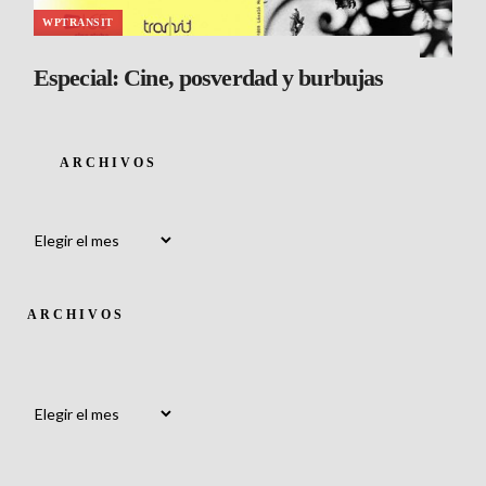
WPTRANSIT
Especial: Cine, posverdad y burbujas
ARCHIVOS
Archivos
ARCHIVOS
Archivos