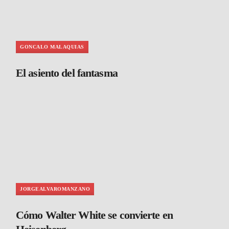
GONCALO MALAQUIAS
El asiento del fantasma
JORGEALVAROMANZANO
Cómo Walter White se convierte en