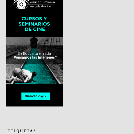
ETIQUETAS