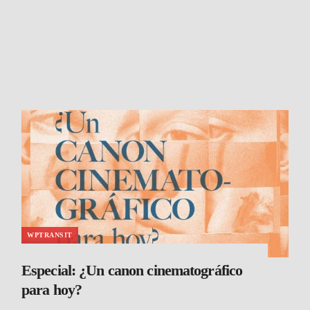
WPTRANSIT
Especial: ¿Un canon cinematográfico
para hoy?