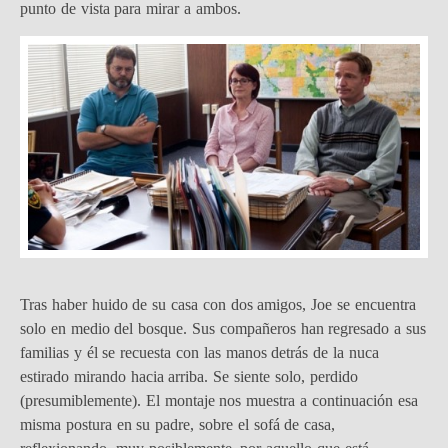
punto de vista para mirar a ambos.
Tras haber huido de su casa con dos amigos, Joe se encuentra
solo en medio del bosque. Sus compañeros han regresado a sus
familias y él se recuesta con las manos detrás de la nuca
estirado mirando hacia arriba. Se siente solo, perdido
(presumiblemente). El montaje nos muestra a continuación esa
misma postura en su padre, sobre el sofá de casa,