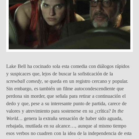
Lake Bell ha cocinado sola esta comedia con diálogos rápidos
y suspicaces que, lejos de buscar la sofisticación de la
screwball comedy
, se queda en un registro cercano y popular.
Sin embargo, es también un filme autocondescendiente que
perdona sin morder, que señala para retirar a continuación el
dedo y que, pese a su interesante punto de partida, carece de
valores y atrevimiento para sostenerse en su ¿crítica?
In the
World…
genera la extraña sensación de haber sido aguada,
rebajada, mutilada en su alcance…, aunque al mismo tiempo
esos verbos no cuadren con la idea de la independencia de esta