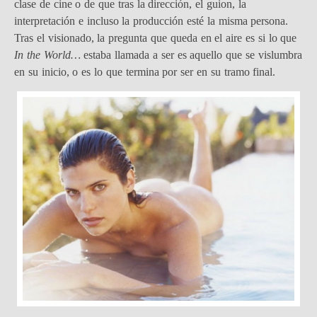
clase de cine o de que tras la dirección, el guion, la
interpretación e incluso la producción esté la misma persona.
Tras el visionado, la pregunta que queda en el aire es si lo que
In the World…
estaba llamada a ser es aquello que se vislumbra
en su inicio, o es lo que termina por ser en su tramo final.