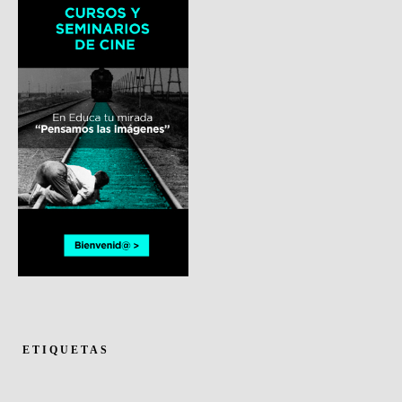
ETIQUETAS