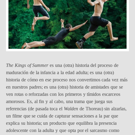
The Kings of Summer
es una (otra) historia del proceso de
maduración de la infancia a la edad adulta; es una (otra)
historia de cómo en ese proceso nos convertimos cada vez más
en nuestros padres; es una (otra) historia de amistades que se
ven rotas o reforzadas con los primeros y tímidos escarceos
amorosos. Es, al fin y al cabo, una trama que juega sus
referencias (de pasada toca el
Walden
de Thoreau) sin alzarlas,
un filme que se cuida de capturar sensaciones a la par que
explica su historia; un producto que equilibra la presencia
adolescente con la adulta y que opta por el sarcasmo como