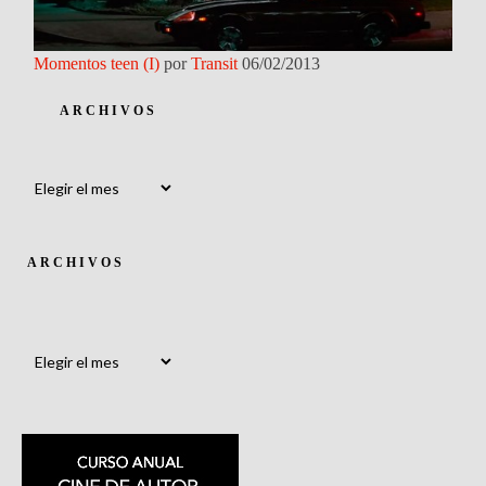
Momentos teen (I)
por
Transit
06/02/2013
ARCHIVOS
Archivos
ARCHIVOS
Archivos