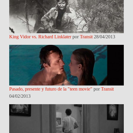
King Vidor vs. Richard Linklater
por
Transit
28/04/2013
Pasado, presente y futuro de la "teen movie"
por
Transit
04/02/2013