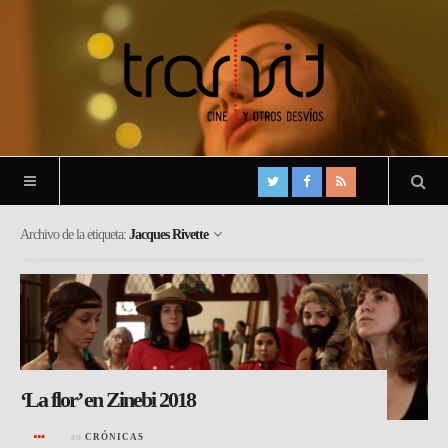
Archivo de la etiqueta:
Jacques Rivette
‘La flor’ en Zinebi 2018
en
CRÓNICAS