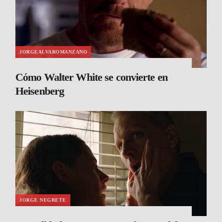
JORGEALVAROMANZANO
Cómo Walter White se convierte en
Heisenberg
JORGE NEGRETE