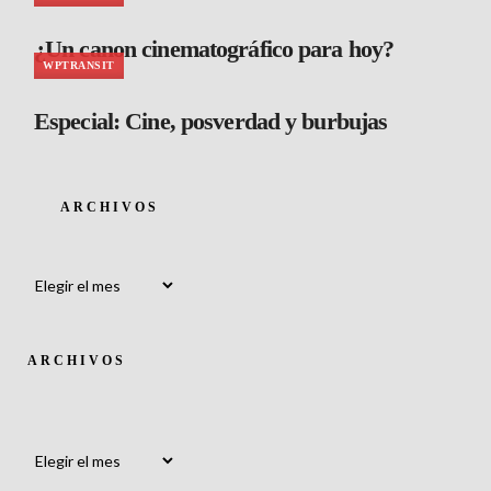
¿Un canon cinematográfico para hoy?
WPTRANSIT
Especial: Cine, posverdad y burbujas
ARCHIVOS
Archivos
ARCHIVOS
Archivos