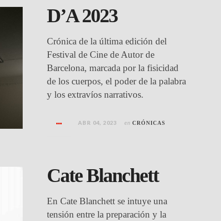
D’A 2023
Crónica de la última edición del
Festival de Cine de Autor de
Barcelona, marcada por la fisicidad
de los cuerpos, el poder de la palabra
y los extravíos narrativos.
ABR 04, 2023
en
CRÓNICAS
Cate Blanchett
En Cate Blanchett se intuye una
tensión entre la preparación y la