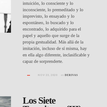
intuición, lo consciente y lo
inconsciente, lo premeditado y lo
imprevisto, lo ensayado y lo
espontáneo, lo buscado y lo
encontrado, lo adquirido para el
papel y aquello que surge de la
propia gestualidad. Más allá de la
imitación, incluso de sí misma, hay
en ella algo diferente, inclasificable y
capaz de sorprenderte.
NOV 23, 2020
en
DERIVAS
Los Siete