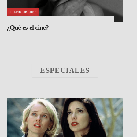
TELMORIBEIRO
¿Qué es el cine?
ESPECIALES