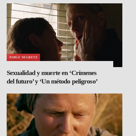
JORGE NEGRETE
Sexualidad y muerte en ‘Crímenes
del futuro’ y ‘Un método peligroso’