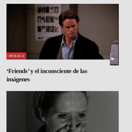
MVILELA
‘Friends’ y el inconsciente de las
imágenes