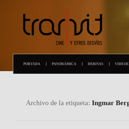
PORTADA
PANORÁMICA
DERIVAS
VIDEOE
Archivo de la etiqueta:
Ingmar Ber