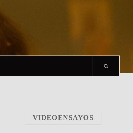
VIDEOENSAYOS