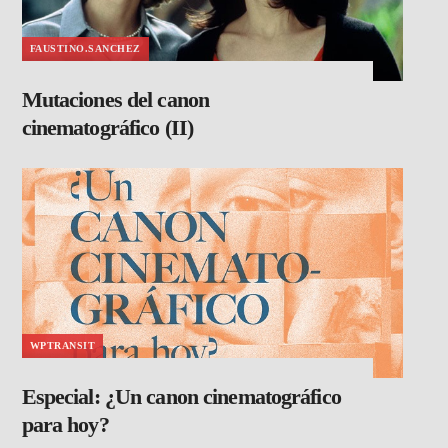
FAUSTINO.SANCHEZ
Mutaciones del canon
cinematográfico (II)
WPTRANSIT
Especial: ¿Un canon cinematográfico
para hoy?