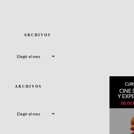
ARCHIVOS
Archivos
ARCHIVOS
Archivos