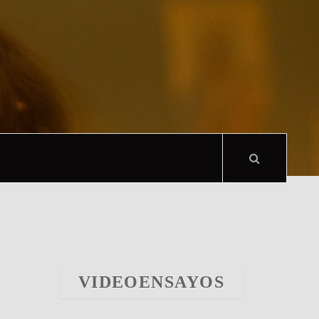
VIDEOENSAYOS