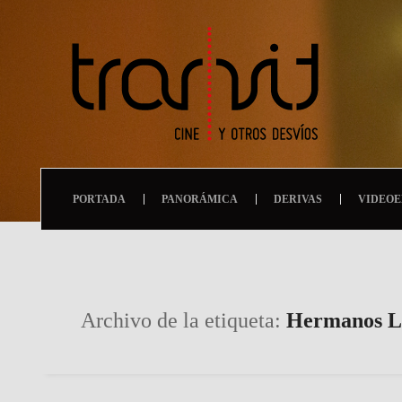
PORTADA
PANORÁMICA
DERIVAS
VIDEOE
Archivo de la etiqueta:
Hermanos L