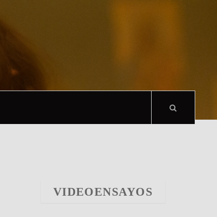
VIDEOENSAYOS