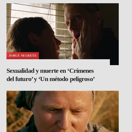
JORGE NEGRETE
Sexualidad y muerte en ‘Crímenes
del futuro’ y ‘Un método peligroso’