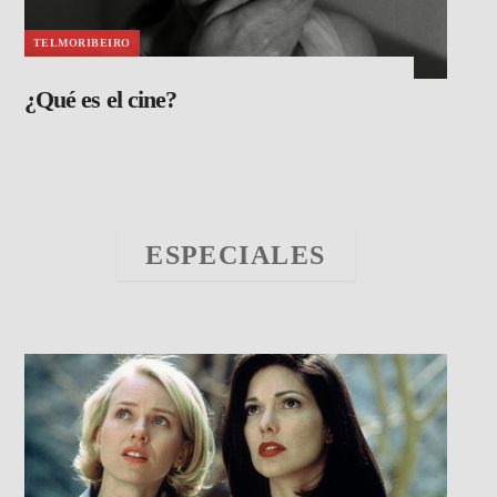
TELMORIBEIRO
¿Qué es el cine?
ESPECIALES