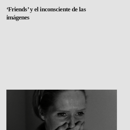
‘Friends’ y el inconsciente de las
imágenes