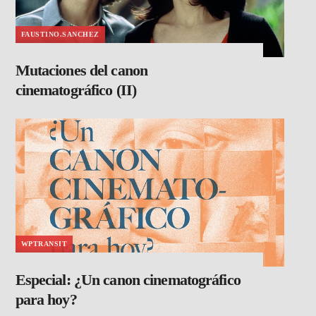
FAUSTINO.SANCHEZ
Mutaciones del canon
cinematográfico (II)
WPTRANSIT
Especial: ¿Un canon cinematográfico
para hoy?