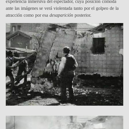
experiencia inmersiva del espectador, cuya posición cómoda
ante las imágenes se verá violentada tanto por el golpeo de la
atracción como por esa
desaparición
posterior.