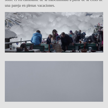
una pareja en plenas vacaciones.