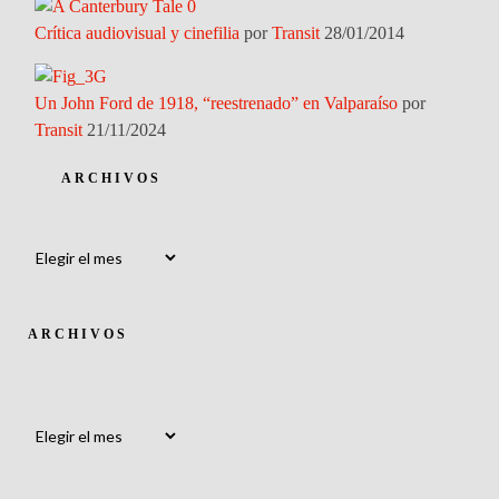
Crítica audiovisual y cinefilia
por
Transit
28/01/2014
Un John Ford de 1918, “reestrenado” en Valparaíso
por
Transit
21/11/2024
ARCHIVOS
Archivos
ARCHIVOS
Archivos