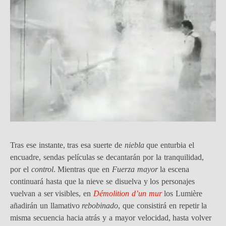
Tras ese instante, tras esa suerte de
niebla
que enturbia el
encuadre, sendas películas se decantarán por la tranquilidad,
por el
control
. Mientras que en
Fuerza mayor
la escena
continuará hasta que la nieve se disuelva y los personajes
vuelvan a ser visibles, en
Démolition d’un mur
los Lumière
añadirán un llamativo
rebobinado
, que consistirá en repetir la
misma secuencia hacia atrás y a mayor velocidad, hasta volver