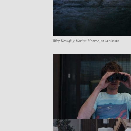
Riley Keough y Marilyn Monroe, en la piscina