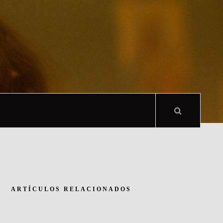
ARTÍCULOS RELACIONADOS