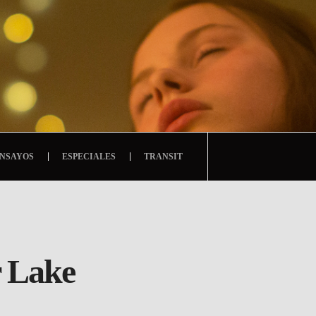
NSAYOS
ESPECIALES
TRANSIT
r Lake